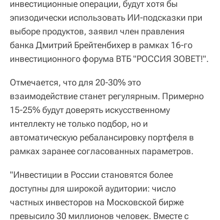
инвестиционные операции, будут хотя бы
эпизодически использовать ИИ-подсказки при
выборе продуктов, заявил член правления
банка Дмитрий Брейтенбихер в рамках 16-го
инвестиционного форума ВТБ "РОССИЯ ЗОВЕТ!".
Отмечается, что для 20-30% это
взаимодействие станет регулярным. Примерно
15-25% будут доверять искусственному
интеллекту не только подбор, но и
автоматическую ребалансировку портфеля в
рамках заранее согласованных параметров.
"Инвестиции в России становятся более
доступны для широкой аудитории: число
частных инвесторов на Московской бирже
превысило 30 миллионов человек. Вместе с