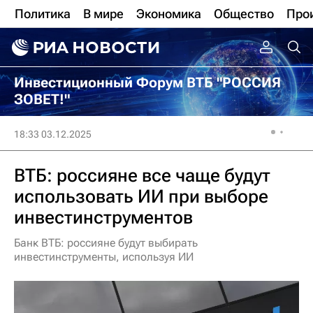
Политика
В мире
Экономика
Общество
Про
Инвестиционный Форум ВТБ "РОССИЯ
ЗОВЕТ!"
18:33 03.12.2025
ВТБ: россияне все чаще будут
использовать ИИ при выборе
инвестинструментов
Банк ВТБ: россияне будут выбирать
инвестинструменты, используя ИИ