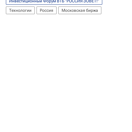
Инвестиционный Форум ВТБ "РОССИЯ ЗОВЕТ!"
Технологии
Россия
Московская биржа