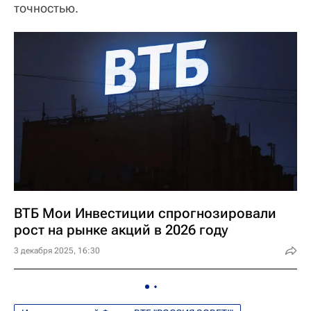
точностью.
ВТБ Мои Инвестиции спрогнозировали
рост на рынке акций в 2026 году
3 декабря 2025, 16:30