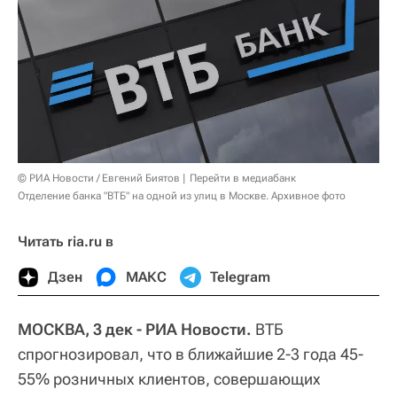
© РИА Новости / Евгений Биятов
Перейти в медиабанк
Отделение банка "ВТБ" на одной из улиц в Москве. Архивное фото
Читать ria.ru в
Дзен
МАКС
Telegram
МОСКВА, 3 дек - РИА Новости.
ВТБ
спрогнозировал, что в ближайшие 2-3 года 45-
55% розничных клиентов, совершающих