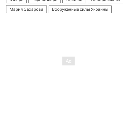
Мария Захарова
Вооруженные силы Украины