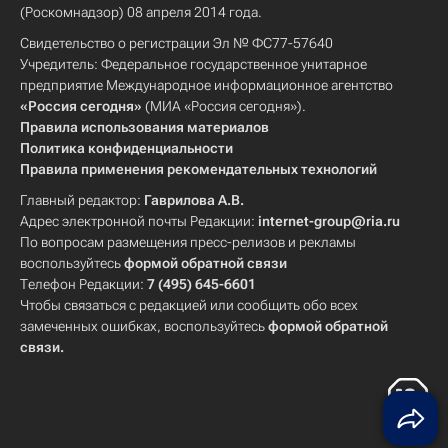
(Роскомнадзор) 08 апреля 2014 года.
Свидетельство о регистрации Эл № ФС77-57640
Учредитель: Федеральное государственное унитарное
предприятие Международное информационное агентство
«Россия сегодня»
(МИА «Россия сегодня»).
Правила использования материалов
Политика конфиденциальности
Правила применения рекомендательных технологий
Главный редактор:
Гаврилова А.В.
Адрес электронной почты Редакции:
internet-group@ria.ru
По вопросам размещения пресс-релизов и рекламы
воспользуйтесь
формой обратной связи
Телефон Редакции:
7 (495) 645-6601
Чтобы связаться с редакцией или сообщить обо всех
замеченных ошибках, воспользуйтесь
формой обратной
связи
.