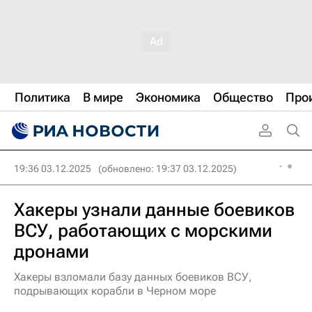
Политика
В мире
Экономика
Общество
Про
19:36 03.12.2025
(обновлено: 19:37 03.12.2025)
Хакеры узнали данные боевиков
ВСУ, работающих с морскими
дронами
Хакеры взломали базу данных боевиков ВСУ,
подрывающих корабли в Черном море