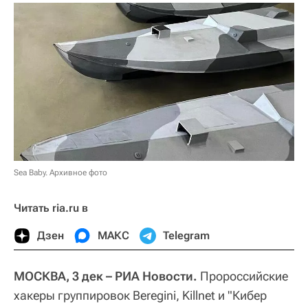
Sea Baby. Архивное фото
Читать ria.ru в
Дзен
МАКС
Telegram
МОСКВА, 3 дек – РИА Новости.
Пророссийские
хакеры группировок Beregini, Killnet и "Кибер