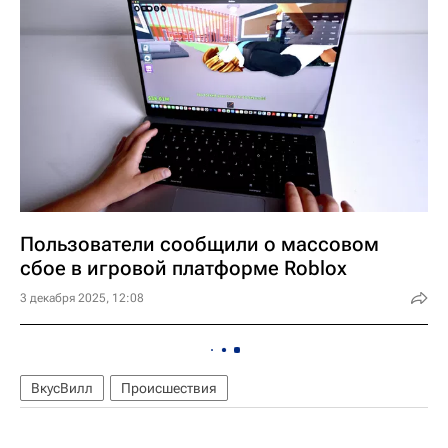
Пользователи сообщили о массовом
сбое в игровой платформе Roblox
3 декабря 2025, 12:08
ВкусВилл
Происшествия