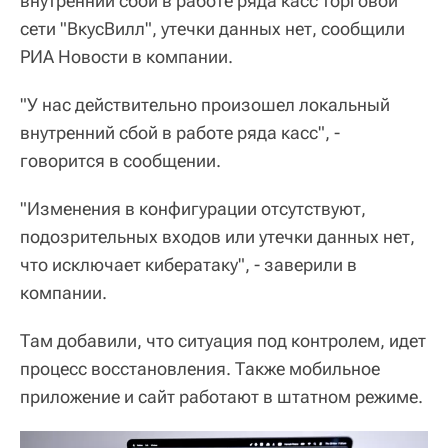
внутренний сбой в работе ряда касс торговой
сети "ВкусВилл", утечки данных нет, сообщили
РИА Новости в компании.
"У нас действительно произошел локальный
внутренний сбой в работе ряда касс", -
говорится в сообщении.
"Изменения в конфигурации отсутствуют,
подозрительных входов или утечки данных нет,
что исключает кибератаку", - заверили в
компании.
Там добавили, что ситуация под контролем, идет
процесс восстановления. Также мобильное
приложение и сайт работают в штатном режиме.