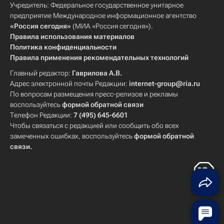
Учредитель: Федеральное государственное унитарное
предприятие Международное информационное агентство
«Россия сегодня»
(МИА «Россия сегодня»).
Правила использования материалов
Политика конфиденциальности
Правила применения рекомендательных технологий
Главный редактор:
Гаврилова А.В.
Адрес электронной почты Редакции:
internet-group@ria.ru
По вопросам размещения пресс-релизов и рекламы
воспользуйтесь
формой обратной связи
Телефон Редакции:
7 (495) 645-6601
Чтобы связаться с редакцией или сообщить обо всех
замеченных ошибках, воспользуйтесь
формой обратной
связи
.