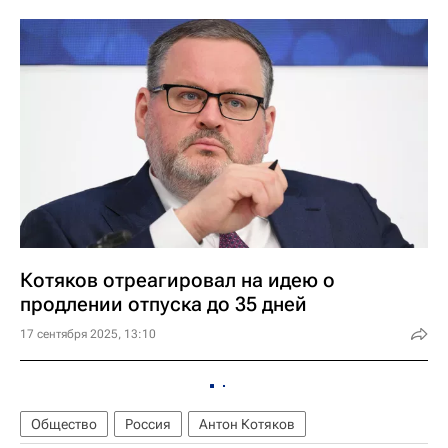
Котяков отреагировал на идею о
продлении отпуска до 35 дней
17 сентября 2025, 13:10
Общество
Россия
Антон Котяков