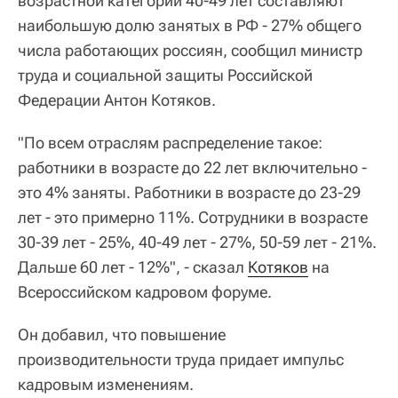
возрастной категории 40-49 лет составляют
наибольшую долю занятых в РФ - 27% общего
числа работающих россиян, сообщил министр
труда и социальной защиты Российской
Федерации Антон Котяков.
"По всем отраслям распределение такое:
работники в возрасте до 22 лет включительно -
это 4% заняты. Работники в возрасте до 23-29
лет - это примерно 11%. Сотрудники в возрасте
30-39 лет - 25%, 40-49 лет - 27%, 50-59 лет - 21%.
Дальше 60 лет - 12%", - сказал
Котяков
на
Всероссийском кадровом форуме.
Он добавил, что повышение
производительности труда придает импульс
кадровым изменениям.