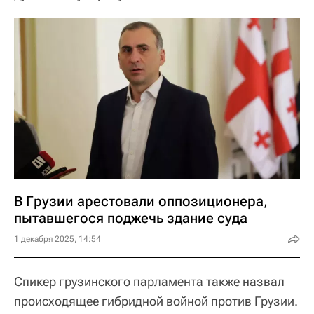
В Грузии арестовали оппозиционера,
пытавшегося поджечь здание суда
1 декабря 2025, 14:54
Спикер грузинского парламента также назвал
происходящее гибридной войной против Грузии.