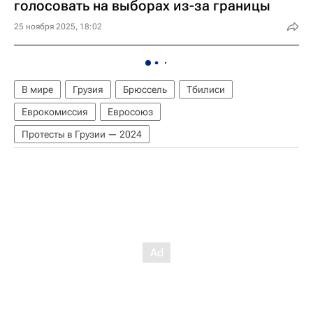
голосовать на выборах из-за границы
25 ноября 2025, 18:02
В мире
Грузия
Брюссель
Тбилиси
Еврокомиссия
Евросоюз
Протесты в Грузии — 2024