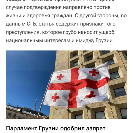
случае подтверждения направлено против
жизни и здоровья граждан. С другой стороны, по
данным СГБ, статья содержит признаки того
преступления, которое грубо наносит ущерб
национальным интересам и имиджу Грузии.
Парламент Грузии одобрил запрет