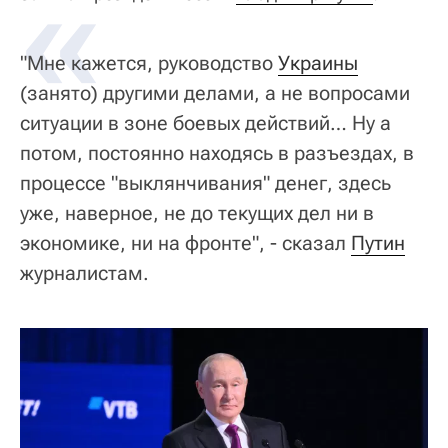
«
"Мне кажется, руководство
Украины
(занято) другими делами, а не вопросами
ситуации в зоне боевых действий… Ну а
потом, постоянно находясь в разъездах, в
процессе "выклянчивания" денег, здесь
уже, наверное, не до текущих дел ни в
экономике, ни на фронте", - сказал
Путин
журналистам.