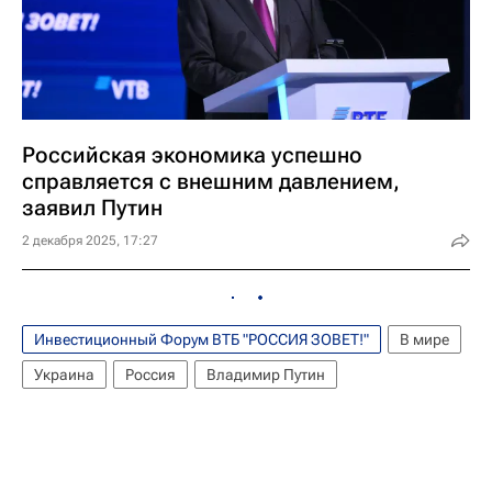
Российская экономика успешно
справляется с внешним давлением,
заявил Путин
2 декабря 2025, 17:27
Инвестиционный Форум ВТБ "РОССИЯ ЗОВЕТ!"
В мире
Украина
Россия
Владимир Путин