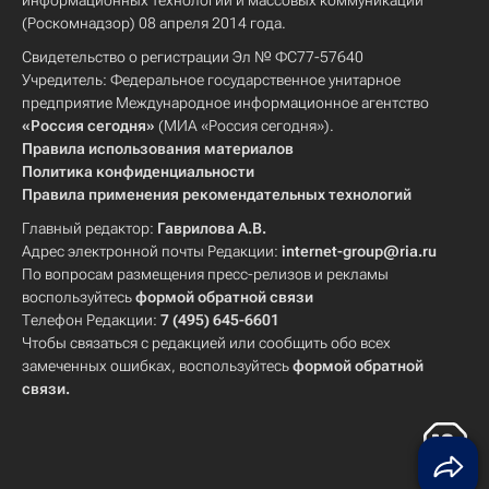
информационных технологий и массовых коммуникаций
(Роскомнадзор) 08 апреля 2014 года.
Свидетельство о регистрации Эл № ФС77-57640
Учредитель: Федеральное государственное унитарное
предприятие Международное информационное агентство
«Россия сегодня»
(МИА «Россия сегодня»).
Правила использования материалов
Политика конфиденциальности
Правила применения рекомендательных технологий
Главный редактор:
Гаврилова А.В.
Адрес электронной почты Редакции:
internet-group@ria.ru
По вопросам размещения пресс-релизов и рекламы
воспользуйтесь
формой обратной связи
Телефон Редакции:
7 (495) 645-6601
Чтобы связаться с редакцией или сообщить обо всех
замеченных ошибках, воспользуйтесь
формой обратной
связи
.