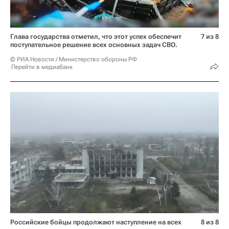
Глава государства отметил, что этот успех обеспечит
7 из 8
поступательное решение всех основных задач СВО.
© РИА Новости / Министерство обороны РФ
Перейти в медиабанк
Российские бойцы продолжают наступление на всех
8 из 8