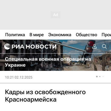
Политика
В мире
Экономика
Общество
Про
Специальная военная операция на
Украине
10:21 02.12.2025
Кадры из освобожденного
Красноармейска