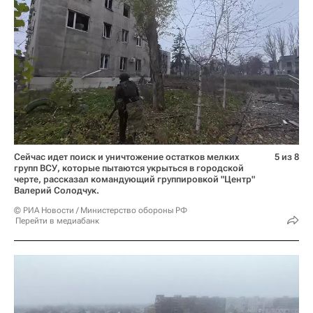
Сейчас идет поиск и уничтожение остатков мелких
5 из 8
групп ВСУ, которые пытаются укрыться в городской
черте, рассказал командующий группировкой "Центр"
Валерий Солодчук.
© РИА Новости / Министерство обороны РФ
Перейти в медиабанк