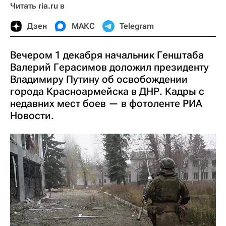
Читать ria.ru в
Дзен
МАКС
Telegram
Вечером 1 декабря начальник Генштаба
Валерий Герасимов доложил президенту
Владимиру Путину об освобождении
города Красноармейска в ДНР. Кадры с
недавних мест боев — в фотоленте РИА
Новости.