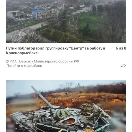
Путин поблагодарил группировку "Центр" за работу в
6 из 8
Красноармейске.
© РИА Новости / Министерство обороны РФ
Перейти в медиабанк