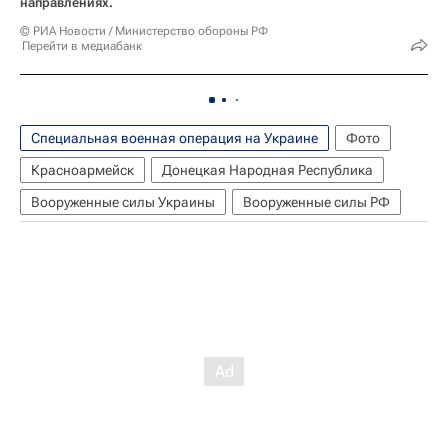
направлениях.
© РИА Новости / Министерство обороны РФ
Перейти в медиабанк
Специальная военная операция на Украине
Фото
Красноармейск
Донецкая Народная Республика
Вооруженные силы Украины
Вооруженные силы РФ