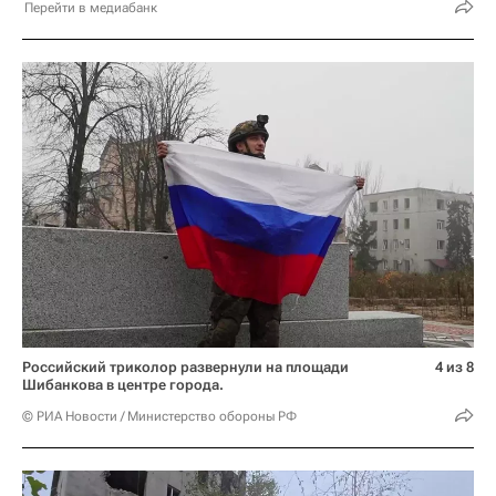
Перейти в медиабанк
Российский триколор развернули на площади
4 из 8
Шибанкова в центре города.
© РИА Новости / Министерство обороны РФ