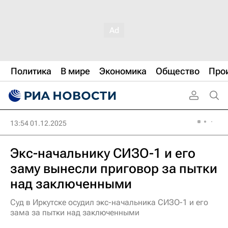
Политика
В мире
Экономика
Общество
Про
13:54 01.12.2025
Экс-начальнику СИЗО-1 и его
заму вынесли приговор за пытки
над заключенными
Суд в Иркутске осудил экс-начальника СИЗО-1 и его
зама за пытки над заключенными