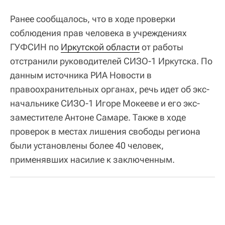
Ранее сообщалось, что в ходе проверки
соблюдения прав человека в учреждениях
ГУФСИН по
Иркутской области
от работы
отстранили руководителей СИЗО-1 Иркутска. По
данным источника РИА Новости в
правоохранительных органах, речь идет об экс-
начальнике СИЗО-1 Игоре Мокееве и его экс-
заместителе Антоне Самаре. Также в ходе
проверок в местах лишения свободы региона
были установлены более 40 человек,
применявших насилие к заключенным.