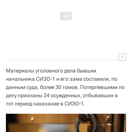
Материалы уголовного дела бывших
начальника СИЗО-1 и его зама составили, по
данным суда, более 30 томов. Потерпевшими по
делу признаны 24 осужденных, отбывавших в
тот период наказание в СИЗО-1.