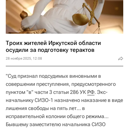
Троих жителей Иркутской области
осудили за подготовку терактов
28 ноября 2025, 12:08
"Суд признал подсудимых виновными в
совершении преступления, предусмотренного
пунктом "в" части 3 статьи 286 УК
РФ
. Экс-
начальнику СИЗО-1 назначено наказание в виде
лишения свободы на пять лет... в
исправительной колонии общего режима…
Бывшему заместителю начальника СИЗО