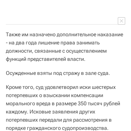
Также им назначено дополнительное наказание
- на два года лишение права занимать
должности, связанные с осуществлением
функций представителей власти.
Осужденные взяты под стражу в зале суда.
Кроме того, суд удовлетворил иски шестерых
потерпевших о взыскании компенсации
морального вреда в размере 350 тысяч рублей
каждому. Исковые заявления других
потерпевших передали для рассмотрения в
порядке гражданского судопроизводства.