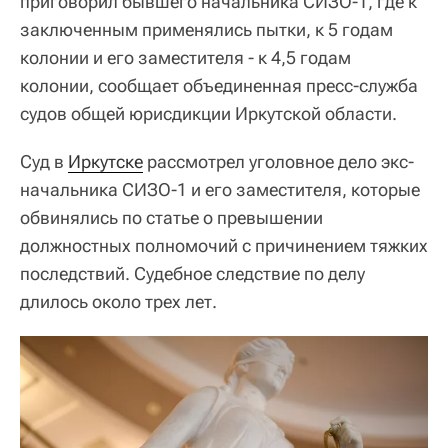
приговорил бывшего начальника СИЗО-1, где к
заключенным применялись пытки, к 5 годам
колонии и его заместителя - к 4,5 годам
колонии, сообщает объединенная пресс-служба
судов общей юрисдикции Иркутской области.
Суд в
Иркутске
рассмотрел уголовное дело экс-
начальника СИЗО-1 и его заместителя, которые
обвинялись по статье о превышении
должностных полномочий с причинением тяжких
последствий. Судебное следствие по делу
длилось около трех лет.