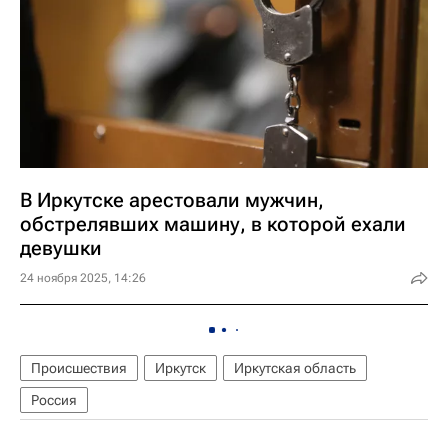
В Иркутске арестовали мужчин,
обстрелявших машину, в которой ехали
девушки
24 ноября 2025, 14:26
Происшествия
Иркутск
Иркутская область
Россия