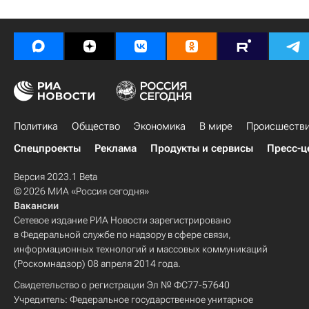
Политика
Общество
Экономика
В мире
Происшеств
Спецпроекты
Реклама
Продукты и сервисы
Пресс-ц
Версия 2023.1 Beta
© 2026 МИА «Россия сегодня»
Вакансии
Сетевое издание РИА Новости зарегистрировано
в Федеральной службе по надзору в сфере связи,
информационных технологий и массовых коммуникаций
(Роскомнадзор) 08 апреля 2014 года.
Свидетельство о регистрации Эл № ФС77-57640
Учредитель: Федеральное государственное унитарное