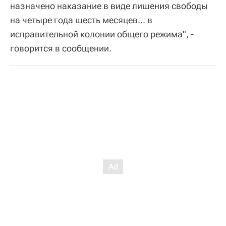
назначено наказание в виде лишения свободы
на четыре года шесть месяцев... в
исправительной колонии общего режима", -
говорится в сообщении.