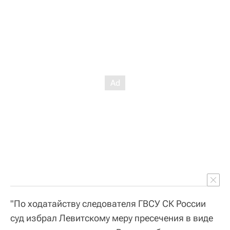
"По ходатайству следователя ГВСУ СК России
суд избрал Левитскому меру пресечения в виде