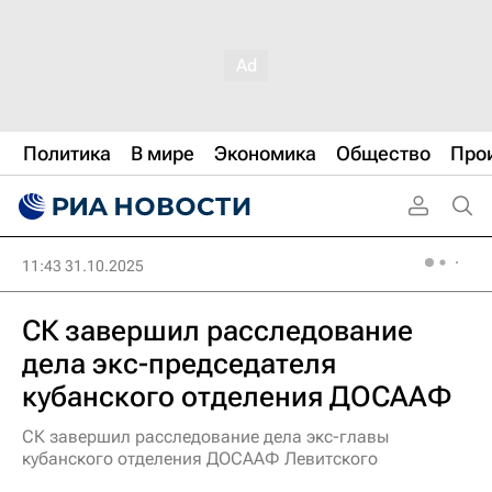
Политика
В мире
Экономика
Общество
Про
11:43 31.10.2025
СК завершил расследование
дела экс-председателя
кубанского отделения ДОСААФ
СК завершил расследование дела экс-главы
кубанского отделения ДОСААФ Левитского