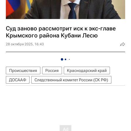
Суд заново рассмотрит иск к экс-главе
Крымского района Кубани Лесю
28 октября 2025, 16:43
Происшествия
Россия
Краснодарский край
ДОСААФ
Следственный комитет России (СК РФ)