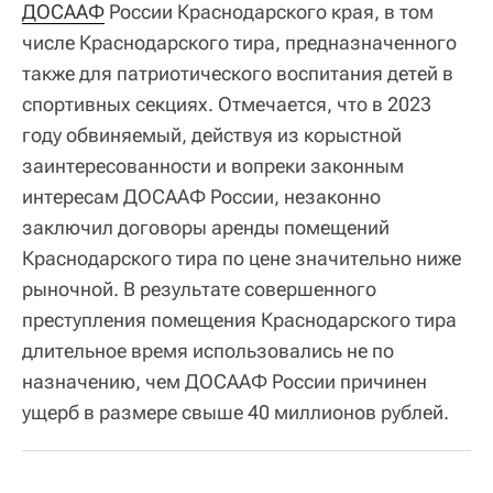
ДОСААФ
России Краснодарского края, в том
числе Краснодарского тира, предназначенного
также для патриотического воспитания детей в
спортивных секциях. Отмечается, что в 2023
году обвиняемый, действуя из корыстной
заинтересованности и вопреки законным
интересам ДОСААФ России, незаконно
заключил договоры аренды помещений
Краснодарского тира по цене значительно ниже
рыночной. В результате совершенного
преступления помещения Краснодарского тира
длительное время использовались не по
назначению, чем ДОСААФ России причинен
ущерб в размере свыше 40 миллионов рублей.