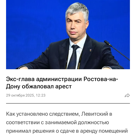
Экс-глава администрации Ростова-на-
Дону обжаловал арест
29 октября 2025, 12:23
Как установлено следствием, Левитский в
соответствии с занимаемой должностью
принимал решения о сдаче в аренду помещений