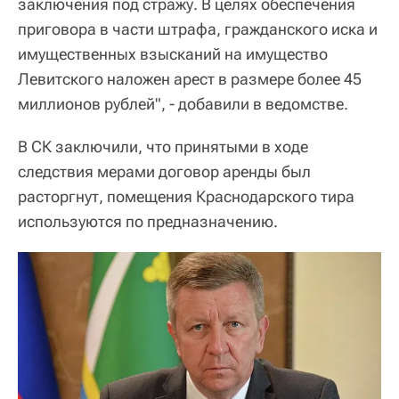
заключения под стражу. В целях обеспечения
приговора в части штрафа, гражданского иска и
имущественных взысканий на имущество
Левитского наложен арест в размере более 45
миллионов рублей", - добавили в ведомстве.
В СК заключили, что принятыми в ходе
следствия мерами договор аренды был
расторгнут, помещения Краснодарского тира
используются по предназначению.