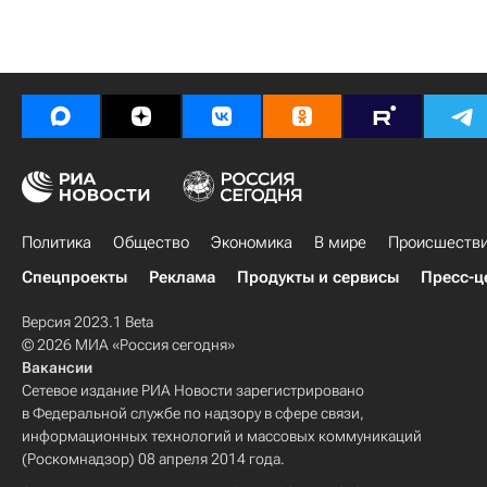
Политика
Общество
Экономика
В мире
Происшеств
Спецпроекты
Реклама
Продукты и сервисы
Пресс-ц
Версия 2023.1 Beta
© 2026 МИА «Россия сегодня»
Вакансии
Сетевое издание РИА Новости зарегистрировано
в Федеральной службе по надзору в сфере связи,
информационных технологий и массовых коммуникаций
(Роскомнадзор) 08 апреля 2014 года.