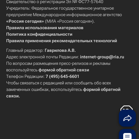
Свидетельство о регистрации Эл № ФС77-57640
Учредитель: Федеральное государственное унитарное
предприятие Международное информационное агентство
«Россия сегодня»
(МИА «Россия сегодня»).
Правила использования материалов
Политика конфиденциальности
Правила применения рекомендательных технологий
Главный редактор:
Гаврилова А.В.
Адрес электронной почты Редакции:
internet-group@ria.ru
По вопросам размещения пресс-релизов и рекламы
воспользуйтесь
формой обратной связи
Телефон Редакции:
7 (495) 645-6601
Чтобы связаться с редакцией или сообщить обо всех
замеченных ошибках, воспользуйтесь
формой обратной
связи
.