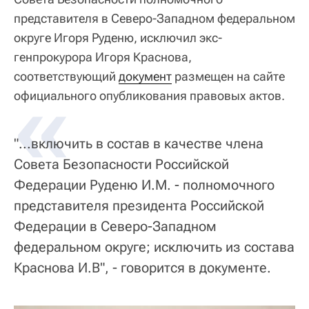
представителя в Северо-Западном федеральном
округе Игоря Руденю, исключил экс-
генпрокурора Игоря Краснова,
соответствующий
«
документ
размещен на сайте
официального опубликования правовых актов.
"...включить в состав в качестве члена
Совета Безопасности Российской
Федерации Руденю И.М. - полномочного
представителя президента Российской
Федерации в Северо-Западном
федеральном округе; исключить из состава
Краснова И.В", - говорится в документе.