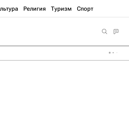
льтура
Религия
Туризм
Спорт