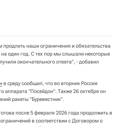
 продлить наши ограничения и обязательства
 на один год. С тех пор мы слышали некоторые
лучили окончательного ответа", - добавил
н
в среду сообщил, что во вторник Россия
о аппарата "Посейдон". Также 26 октября он
ний ракеты "Буревестник".
готова после 5 февраля 2026 года продолжить в
 ограничений в соответствии с Договором о