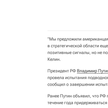
"Мы предложили американцам
в стратегической области еще
позитивные сигналы, но не по
Келин.
Президент РФ
Владимир Пути
провела испытания подводног
сообщил о завершении испыта
Ранее Путин объявил, что РФ 
течение года придерживаться