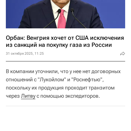
Орбан: Венгрия хочет от США исключения
из санкций на покупку газа из России
31 октября 2025, 11:25
В компании уточнили, что у нее нет договорных
отношений с "Лукойлом" и "Роснефтью",
поскольку их продукция проходит транзитом
через
Литву
с помощью экспедиторов.