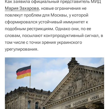
Как заявила официальный представитель МИД
Мария Захарова
, новые ограничения не
повлекут проблем для Москвы, у которой
сформировался устойчивый иммунитет к
подобным рестрикциям. Однако они, по ее
словам, посылают контрпродуктивный сигнал, в
том числе с точки зрения украинского
урегулирования.