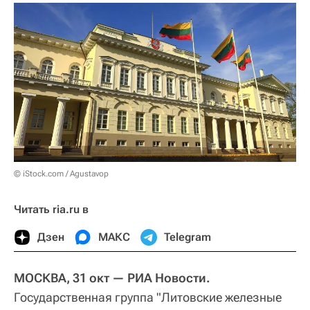
© iStock.com / Agustavop
Читать ria.ru в
Дзен
МАКС
Telegram
МОСКВА, 31 окт — РИА Новости.
Государственная группа "Литовские железные