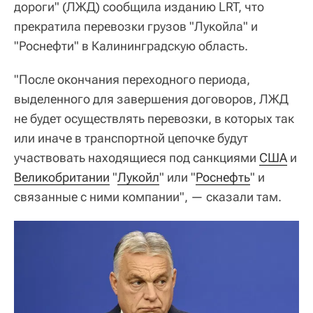
дороги" (ЛЖД) сообщила изданию LRT, что
прекратила перевозки грузов "Лукойла" и
"Роснефти" в Калининградскую область.
"После окончания переходного периода,
выделенного для завершения договоров, ЛЖД
не будет осуществлять перевозки, в которых так
или иначе в транспортной цепочке будут
участвовать находящиеся под санкциями
США
и
Великобритании
"
Лукойл
" или "
Роснефть
" и
связанные с ними компании", — сказали там.