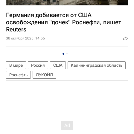
Германия добивается от США
освобождения "дочек" Роснефти, пишет
Reuters
30 октября 2025, 14:56
В мире
Россия
США
Калининградская область
Роснефть
ЛУКОЙЛ