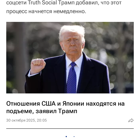
соцсети Truth Social Трамп добавил, что этот
процесс начнется немедленно.
Отношения США и Японии находятся на
подъеме, заявил Трамп
30 октября 2025, 20:05