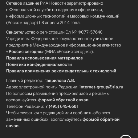
Сетевое издание РИА Новости зарегистрировано
в Федеральной службе по надзору в сфере связи,
информационных технологий и массовых коммуникаций
(Роскомнадзор) 08 апреля 2014 года.
Свидетельство о регистрации Эл № ФС77-57640
Учредитель: Федеральное государственное унитарное
предприятие Международное информационное агентство
«Россия сегодня»
(МИА «Россия сегодня»).
Правила использования материалов
Политика конфиденциальности
Правила применения рекомендательных технологий
Главный редактор:
Гаврилова А.В.
Адрес электронной почты Редакции:
internet-group@ria.ru
По вопросам размещения пресс-релизов и рекламы
воспользуйтесь
формой обратной связи
Телефон Редакции:
7 (495) 645-6601
Чтобы связаться с редакцией или сообщить обо всех
замеченных ошибках, воспользуйтесь
формой обратной
связи
.