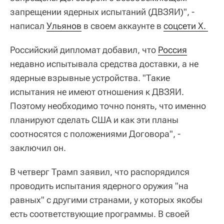
запрещении ядерных испытаний (ДВЗЯИ)", -
написал
Ульянов
в своем аккаунте в
соцсети Х. 
Российский дипломат добавил, что
Россия
недавно испытывала средства доставки, а не
ядерные взрывные устройства. "Такие
испытания не имеют отношения к ДВЗЯИ.
Поэтому необходимо точно понять, что именно
планируют сделать США и как эти планы
соотносятся с положениями Договора", -
заключил он.
В четверг Трамп заявил, что распорядился
проводить испытания ядерного оружия "на
равных" с другими странами, у которых якобы
есть соответствующие программы. В своей