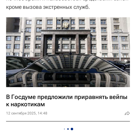
кроме вызова экстренных служб.
В Госдуме предложили приравнять вейпы
к наркотикам
12 сентября 2025, 14:48