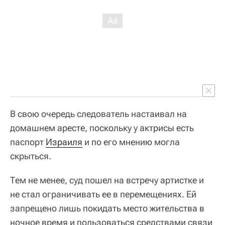
В свою очередь следователь настаивал на
домашнем аресте, поскольку у актрисы есть
паспорт
Израиля
и по его мнению могла
скрыться.
Тем не менее, суд пошел на встречу артистке и
не стал ограничивать ее в перемещениях. Ей
запрещено лишь покидать место жительства в
ночное время и пользоваться средствами связи