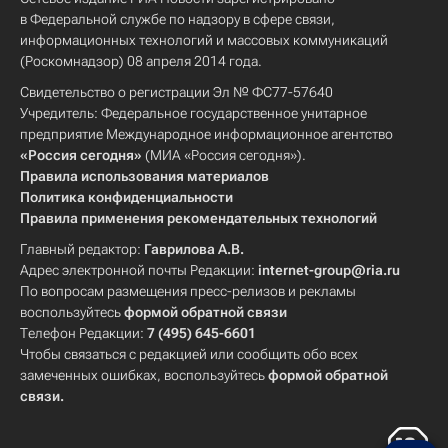
в Федеральной службе по надзору в сфере связи,
информационных технологий и массовых коммуникаций
(Роскомнадзор) 08 апреля 2014 года.
Свидетельство о регистрации Эл № ФС77-57640
Учредитель: Федеральное государственное унитарное
предприятие Международное информационное агентство
«Россия сегодня»
(МИА «Россия сегодня»).
Правила использования материалов
Политика конфиденциальности
Правила применения рекомендательных технологий
Главный редактор:
Гаврилова А.В.
Адрес электронной почты Редакции:
internet-group@ria.ru
По вопросам размещения пресс-релизов и рекламы
воспользуйтесь
формой обратной связи
Телефон Редакции:
7 (495) 645-6601
Чтобы связаться с редакцией или сообщить обо всех
замеченных ошибках, воспользуйтесь
формой обратной
связи
.