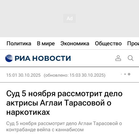
Политика
В мире
Экономика
Общество
Про
15:01 30.10.2025
(обновлено: 15:03 30.10.2025)
Суд 5 ноября рассмотрит дело
актрисы Аглаи Тарасовой о
наркотиках
Суд 5 ноября рассмотрит дело Аглаи Тарасовой о
контрабанде вейпа с каннабисом