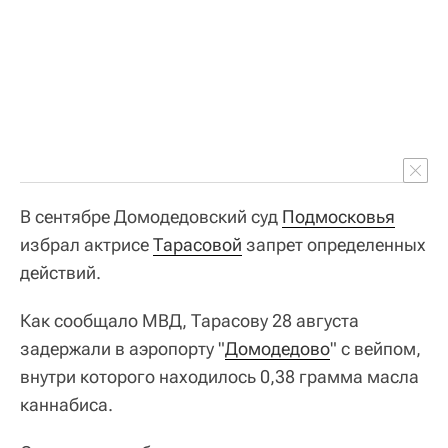
В сентябре Домодедовский суд
Подмосковья
избрал актрисе
Тарасовой
запрет определенных
действий.
Как сообщало МВД, Тарасову 28 августа
задержали в аэропорту "
Домодедово
" с вейпом,
внутри которого находилось 0,38 грамма масла
каннабиса.