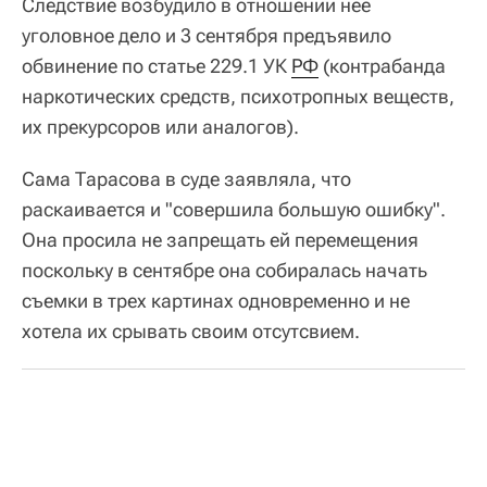
Следствие возбудило в отношении нее
уголовное дело и 3 сентября предъявило
обвинение по статье 229.1 УК
РФ
(контрабанда
наркотических средств, психотропных веществ,
их прекурсоров или аналогов).
Сама Тарасова в суде заявляла, что
раскаивается и "совершила большую ошибку".
Она просила не запрещать ей перемещения
поскольку в сентябре она собиралась начать
съемки в трех картинах одновременно и не
хотела их срывать своим отсутсвием.