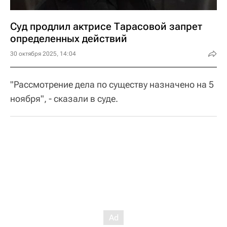
Суд продлил актрисе Тарасовой запрет
определенных действий
30 октября 2025, 14:04
"Рассмотрение дела по существу назначено на 5
ноября", - сказали в суде.