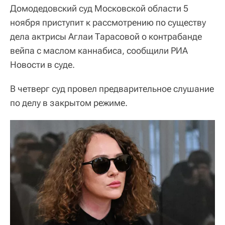
Домодедовский суд Московской области 5
ноября приступит к рассмотрению по существу
дела актрисы Аглаи Тарасовой о контрабанде
вейпа с маслом каннабиса, сообщили РИА
Новости в суде.
В четверг суд провел предварительное слушание
по делу в закрытом режиме.