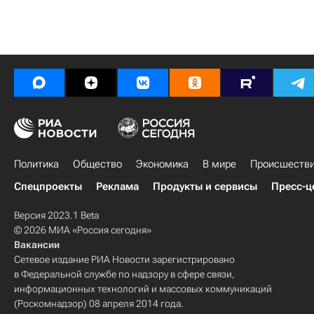
Политика
Общество
Экономика
В мире
Происшеств
Спецпроекты
Реклама
Продукты и сервисы
Пресс-ц
Версия 2023.1 Beta
© 2026 МИА «Россия сегодня»
Вакансии
Сетевое издание РИА Новости зарегистрировано
в Федеральной службе по надзору в сфере связи,
информационных технологий и массовых коммуникаций
(Роскомнадзор) 08 апреля 2014 года.