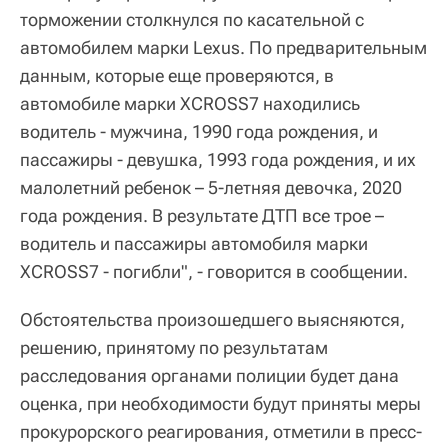
торможении столкнулся по касательной с
автомобилем марки Lexus. По предварительным
данным, которые еще проверяются, в
автомобиле марки XCROSS7 находились
водитель - мужчина, 1990 года рождения, и
пассажиры - девушка, 1993 года рождения, и их
малолетний ребенок – 5-летняя девочка, 2020
года рождения. В результате ДТП все трое –
водитель и пассажиры автомобиля марки
XCROSS7 - погибли", - говорится в сообщении.
Обстоятельства произошедшего выясняются,
решению, принятому по результатам
расследования органами полиции будет дана
оценка, при необходимости будут приняты меры
прокурорского реагирования, отметили в пресс-