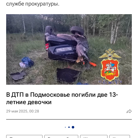
службе прокуратуры.
В ДТП в Подмосковье погибли две 13-
летние девочки
29 мая 2025, 00:28