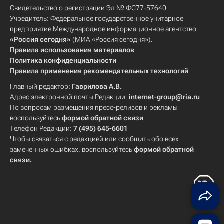
Свидетельство о регистрации Эл № ФС77-57640
Учредитель: Федеральное государственное унитарное
предприятие Международное информационное агентство
«Россия сегодня»
(МИА «Россия сегодня»).
Правила использования материалов
Политика конфиденциальности
Правила применения рекомендательных технологий
Главный редактор:
Гаврилова А.В.
Адрес электронной почты Редакции:
internet-group@ria.ru
По вопросам размещения пресс-релизов и рекламы
воспользуйтесь
формой обратной связи
Телефон Редакции:
7 (495) 645-6601
Чтобы связаться с редакцией или сообщить обо всех
замеченных ошибках, воспользуйтесь
формой обратной
связи
.