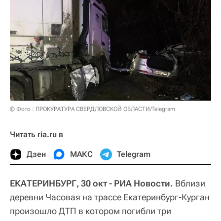
© Фото : ПРОКУРАТУРА СВЕРДЛОВСКОЙ ОБЛАСТИ/Telegram
Читать ria.ru в
Дзен
МАКС
Telegram
ЕКАТЕРИНБУРГ, 30 окт - РИА Новости.
Вблизи
деревни Часовая на трассе Екатеринбург-Курган
произошло ДТП в котором погибли три