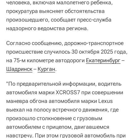
человека, включая малолетнего ребенка,
прокуратура выясняет обстоятельства
произошедшего, сообщает пресс-служба
надзорного ведомства региона.
Согласно сообщению, дорожно-транспортное
происшествие случилось 30 октября 2025 года,
на 75-м километре автодороги
Екатеринбург
–
Шадринск
–
Курган
.
"По предварительной информации, водитель
автомобиля марки XCROSS7 при совершении
маневра обгона автомобиля марки Lexus
выехал на полосу встречного движения, где
произошло столкновение с грузовым
автомобилем с прицепом, двигавшемся
навстречу. При этом грузовой автомобиль при