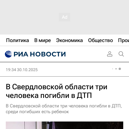
Политика
В мире
Экономика
Общество
Про
19:34 30.10.2025
В Свердловской области три
человека погибли в ДТП
В Свердловской области три человека погибли в ДТП,
среди погибших есть ребенок