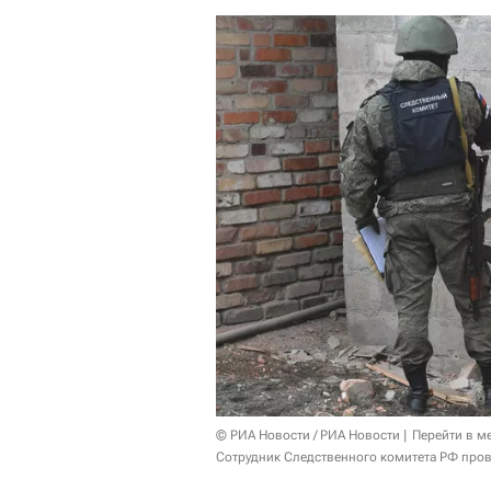
© РИА Новости / РИА Новости
Перейти в м
Сотрудник Следственного комитета РФ пров