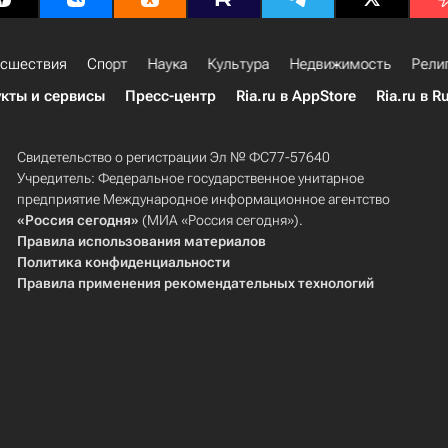
сшествия
Спорт
Наука
Культура
Недвижимость
Рели
кты и сервисы
Пресс-центр
Ria.ru в AppStore
Ria.ru в R
Свидетельство о регистрации Эл № ФС77-57640
Учредитель: Федеральное государственное унитарное
предприятие Международное информационное агентство
«Россия сегодня»
(МИА «Россия сегодня»).
Правила использования материалов
Политика конфиденциальности
Правила применения рекомендательных технологий