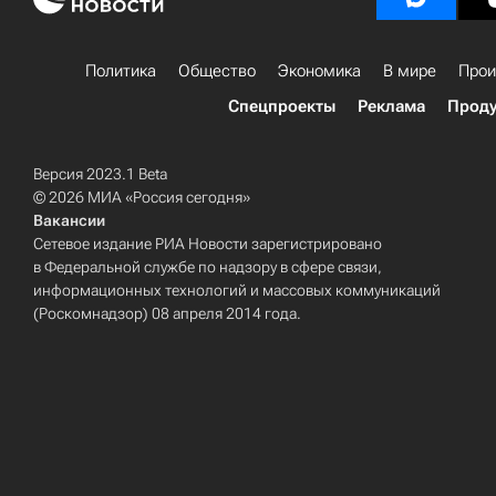
Политика
Общество
Экономика
В мире
Прои
Спецпроекты
Реклама
Проду
Версия 2023.1 Beta
© 2026 МИА «Россия сегодня»
Вакансии
Сетевое издание РИА Новости зарегистрировано
в Федеральной службе по надзору в сфере связи,
информационных технологий и массовых коммуникаций
(Роскомнадзор) 08 апреля 2014 года.