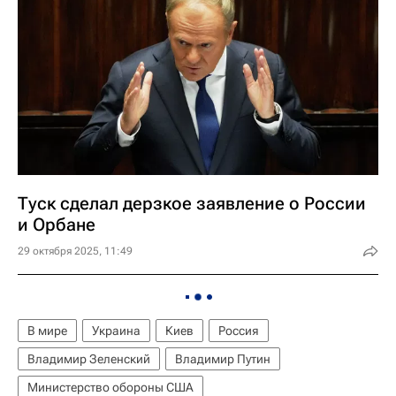
Туск сделал дерзкое заявление о России
и Орбане
29 октября 2025, 11:49
В мире
Украина
Киев
Россия
Владимир Зеленский
Владимир Путин
Министерство обороны США