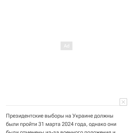
Президентские выборы на Украине должны
были пройти 31 марта 2024 года, однако они
были отменены из-за военного положения и