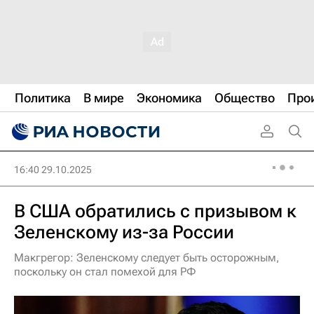
Политика
В мире
Экономика
Общество
Про
16:40 29.10.2025
В США обратились с призывом к
Зеленскому из-за России
Макгрегор: Зеленскому следует быть осторожным,
поскольку он стал помехой для РФ