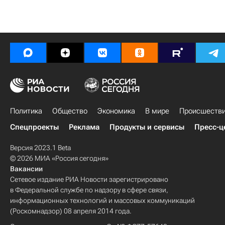
Политика
Общество
Экономика
В мире
Происшеств
Спецпроекты
Реклама
Продукты и сервисы
Пресс-ц
Версия 2023.1 Beta
© 2026 МИА «Россия сегодня»
Вакансии
Сетевое издание РИА Новости зарегистрировано
в Федеральной службе по надзору в сфере связи,
информационных технологий и массовых коммуникаций
(Роскомнадзор) 08 апреля 2014 года.