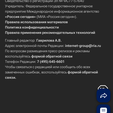
Свидетельство о регистрации Эл № ФС77-57640
Учредитель: Федеральное государственное унитарное
предприятие Международное информационное агентство
«Россия сегодня»
(МИА «Россия сегодня»).
Правила использования материалов
Политика конфиденциальности
Правила применения рекомендательных технологий
Главный редактор:
Гаврилова А.В.
Адрес электронной почты Редакции:
internet-group@ria.ru
По вопросам размещения пресс-релизов и рекламы
воспользуйтесь
формой обратной связи
Телефон Редакции:
7 (495) 645-6601
Чтобы связаться с редакцией или сообщить обо всех
замеченных ошибках, воспользуйтесь
формой обратной
связи
.