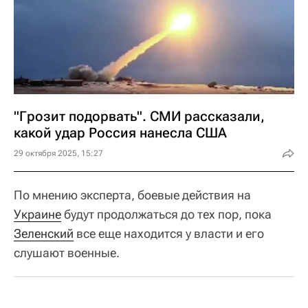
"Грозит подорвать". СМИ рассказали,
какой удар Россия нанесла США
29 октября 2025, 15:27
По мнению эксперта, боевые действия на
Украине
будут продолжаться до тех пор, пока
Зеленский
все еще находится у власти и его
слушают военные.