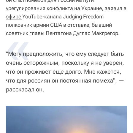
урегулирования конфликта на Украине, заявил в
эфире 
YouTube-канала Judging Freedom
полковник армии США в отставке, бывший
«
советник главы Пентагона Дуглас Макгрегор.
"Могу предположить, что ему следует быть
очень осторожным, поскольку я не уверен,
что он проживет еще долго. Мне кажется,
что для россиян он постоянная помеха", —
рассказал он.