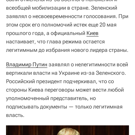
всеобщей мобилизации в стране. Зеленский
заявлял о несвоевременности голосования. При
этом срок его полномочий истек еще 20 мая
прошлого года, а официальный
Киев
настаивает, что глава режима остается
легитимным до избрания нового лидера страны.
Владимир Путин
заявлял о нелегитимности всей
вертикали власти на Украине из-за Зеленского.
Российский президент подчеркивал, что со
стороны Киева переговоры может вести любой
уполномоченный представитель, но
подписывать документы — только легитимная
власть.