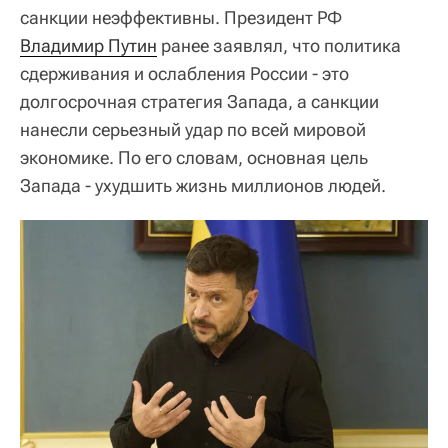
санкции неэффективны. Президент РФ
Владимир Путин
ранее заявлял, что политика
сдерживания и ослабления России - это
долгосрочная стратегия Запада, а санкции
нанесли серьезный удар по всей мировой
экономике. По его словам, основная цель
Запада - ухудшить жизнь миллионов людей.