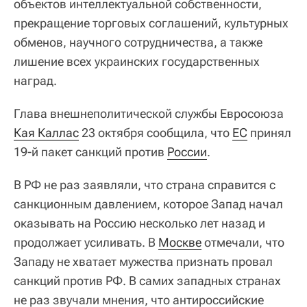
объектов интеллектуальной собственности,
прекращение торговых соглашений, культурных
обменов, научного сотрудничества, а также
лишение всех украинских государственных
наград.
Глава внешнеполитической службы Евросоюза
Кая Каллас
23 октября сообщила, что
ЕС
принял
19-й пакет санкций против
России
.
В РФ не раз заявляли, что страна справится с
санкционным давлением, которое Запад начал
оказывать на Россию несколько лет назад и
продолжает усиливать. В
Москве
отмечали, что
Западу не хватает мужества признать провал
санкций против РФ. В самих западных странах
не раз звучали мнения, что антироссийские