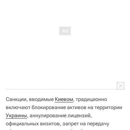
Санкции, вводимые
Киевом
, традиционно
включают блокирование активов на территории
Украины
, аннулирование лицензий,
официальных визитов, запрет на передачу