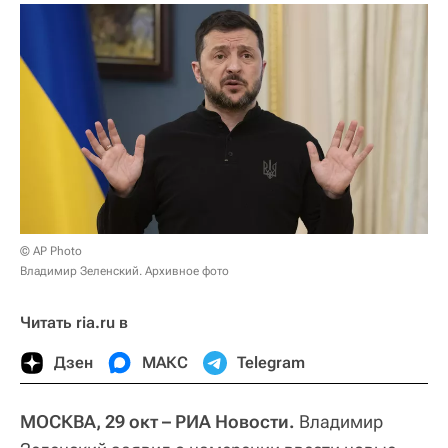
© AP Photo
Владимир Зеленский. Архивное фото
Читать ria.ru в
Дзен
МАКС
Telegram
МОСКВА, 29 окт – РИА Новости.
Владимир