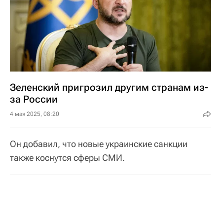
Зеленский пригрозил другим странам из-
за России
4 мая 2025, 08:20
Он добавил, что новые украинские санкции
также коснутся сферы СМИ.