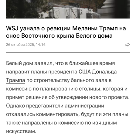
WSJ узнала о реакции Меланьи Трамп на
снос Восточного крыла Белого дома
26 октября 2025, 14:16
Белый дом заявил, что в ближайшее время
направит планы президента
США
Дональда 
Трампа
по строительству бального зала в
комиссию по планированию столицы, которая и
примет решение об утверждении нового проекта.
Однако представители администрации
отказались комментировать, будут ли эти планы
также направлены в комиссию по изящным
искусствам.