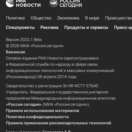
Политика
Общество
Экономика
В мире
Происшеств
Спецпроекты
Реклама
Продукты и сервисы
Пресс-ц
Версия 2023.1 Beta
© 2026 МИА «Россия сегодня»
Вакансии
Сетевое издание РИА Новости зарегистрировано
в Федеральной службе по надзору в сфере связи,
информационных технологий и массовых коммуникаций
(Роскомнадзор) 08 апреля 2014 года.
Свидетельство о регистрации Эл № ФС77-57640
Учредитель: Федеральное государственное унитарное
предприятие Международное информационное агентство
«Россия сегодня»
(МИА «Россия сегодня»).
Правила использования материалов
Политика конфиденциальности
Правила применения рекомендательных технологий