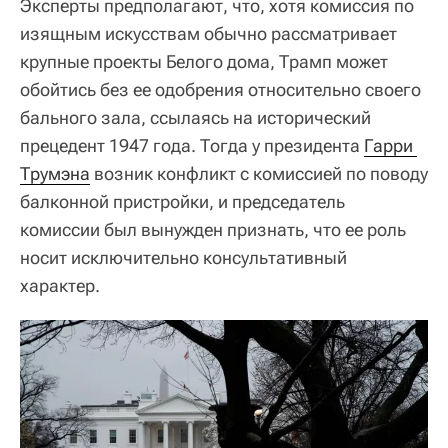
Эксперты предполагают, что, хотя комиссия по
изящным искусствам обычно рассматривает
крупные проекты Белого дома, Трамп может
обойтись без ее одобрения относительно своего
бального зала, ссылаясь на исторический
прецедент 1947 года. Тогда у президента
Гарри 
Трумэна
возник конфликт с комиссией по поводу
балконной пристройки, и председатель
комиссии был вынужден признать, что ее роль
носит исключительно консультативный
характер.