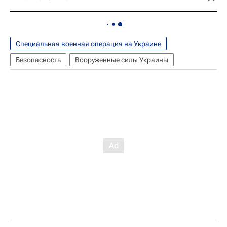
Специальная военная операция на Украине
Безопасность
Вооруженные силы Украины