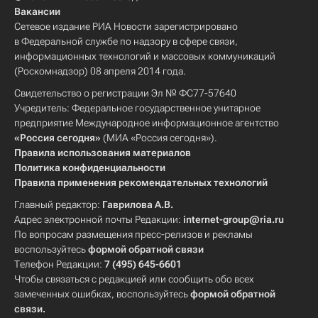
Вакансии
Сетевое издание РИА Новости зарегистрировано
в Федеральной службе по надзору в сфере связи,
информационных технологий и массовых коммуникаций
(Роскомнадзор) 08 апреля 2014 года.
Свидетельство о регистрации Эл № ФС77-57640
Учредитель: Федеральное государственное унитарное
предприятие Международное информационное агентство
«Россия сегодня»
(МИА «Россия сегодня»).
Правила использования материалов
Политика конфиденциальности
Правила применения рекомендательных технологий
Главный редактор:
Гаврилова А.В.
Адрес электронной почты Редакции:
internet-group@ria.ru
По вопросам размещения пресс-релизов и рекламы
воспользуйтесь
формой обратной связи
Телефон Редакции:
7 (495) 645-6601
Чтобы связаться с редакцией или сообщить обо всех
замеченных ошибках, воспользуйтесь
формой обратной
связи
.