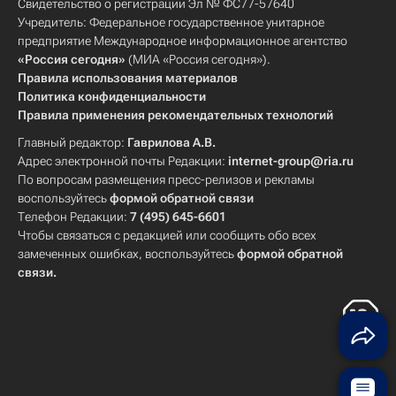
Свидетельство о регистрации Эл № ФС77-57640
Учредитель: Федеральное государственное унитарное
предприятие Международное информационное агентство
«Россия сегодня»
(МИА «Россия сегодня»).
Правила использования материалов
Политика конфиденциальности
Правила применения рекомендательных технологий
Главный редактор:
Гаврилова А.В.
Адрес электронной почты Редакции:
internet-group@ria.ru
По вопросам размещения пресс-релизов и рекламы
воспользуйтесь
формой обратной связи
Телефон Редакции:
7 (495) 645-6601
Чтобы связаться с редакцией или сообщить обо всех
замеченных ошибках, воспользуйтесь
формой обратной
связи
.