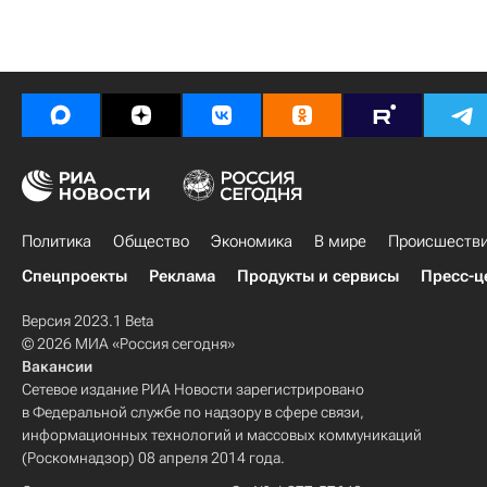
Политика
Общество
Экономика
В мире
Происшеств
Спецпроекты
Реклама
Продукты и сервисы
Пресс-ц
Версия 2023.1 Beta
© 2026 МИА «Россия сегодня»
Вакансии
Сетевое издание РИА Новости зарегистрировано
в Федеральной службе по надзору в сфере связи,
информационных технологий и массовых коммуникаций
(Роскомнадзор) 08 апреля 2014 года.