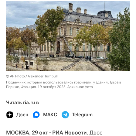
© AP Photo / Alexander Turnbull
Подъемник, которым воспользовались грабители, у здания Лувра в
Париже, Франция. 19 октября 2025. Архивное фото
Читать ria.ru в
Дзен
МАКС
Telegram
МОСКВА, 29 окт - РИА Новости
. Двое