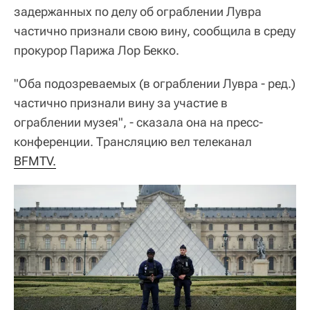
задержанных по делу об ограблении Лувра
частично признали свою вину, сообщила в среду
прокурор Парижа Лор Бекко.
"Оба подозреваемых (в ограблении Лувра - ред.)
частично признали вину за участие в
ограблении музея", - сказала она на пресс-
конференции. Трансляцию вел телеканал
BFMTV.