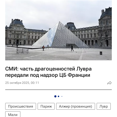
СМИ: часть драгоценностей Лувра
передали под надзор ЦБ Франции
25 октября 2025, 00:11
Происшествия
Париж
Алжир (провинция)
Лувр
Мали