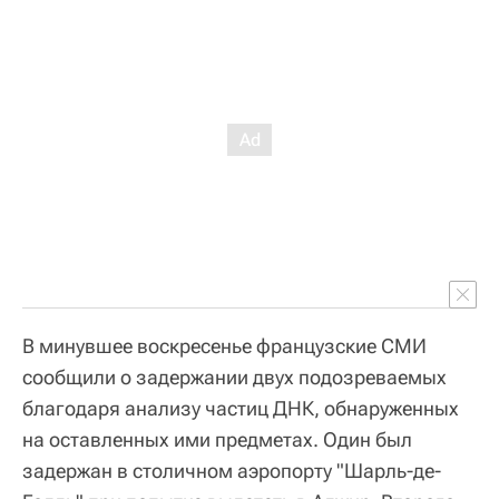
В минувшее воскресенье французские СМИ
сообщили о задержании двух подозреваемых
благодаря анализу частиц ДНК, обнаруженных
на оставленных ими предметах. Один был
задержан в столичном аэропорту "Шарль-де-