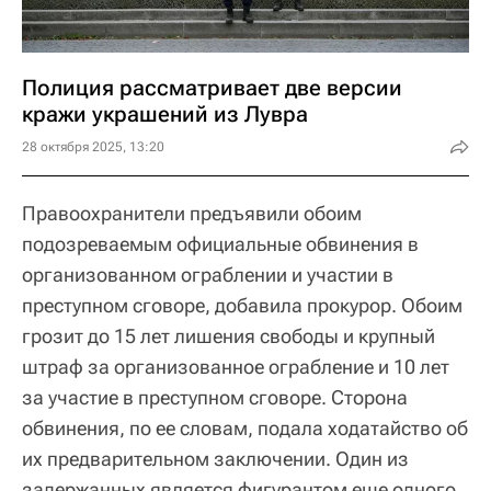
Полиция рассматривает две версии
кражи украшений из Лувра
28 октября 2025, 13:20
Правоохранители предъявили обоим
подозреваемым официальные обвинения в
организованном ограблении и участии в
преступном сговоре, добавила прокурор. Обоим
грозит до 15 лет лишения свободы и крупный
штраф за организованное ограбление и 10 лет
за участие в преступном сговоре. Сторона
обвинения, по ее словам, подала ходатайство об
их предварительном заключении. Один из
задержанных является фигурантом еще одного