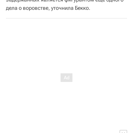
дела о воровстве, уточнила Бекко.