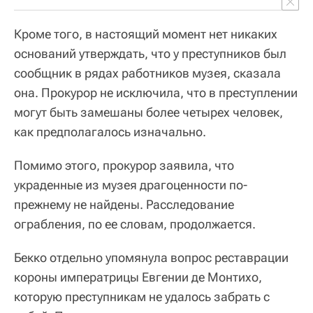
Кроме того, в настоящий момент нет никаких
оснований утверждать, что у преступников был
сообщник в рядах работников музея, сказала
она. Прокурор не исключила, что в преступлении
могут быть замешаны более четырех человек,
как предполагалось изначально.
Помимо этого, прокурор заявила, что
украденные из музея драгоценности по-
прежнему не найдены. Расследование
ограбления, по ее словам, продолжается.
Бекко отдельно упомянула вопрос реставрации
короны императрицы Евгении де Монтихо,
которую преступникам не удалось забрать с