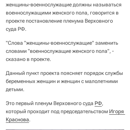
женщины-военнослужащие должны называться
военнослужащими женского пола, говорится в
проекте постановление пленума Верховного
суда РФ.
"Слова "женщины-военнослужащие" заменить
словами "военнослужащие женского пола", -
сказано в проекте.
Данный пункт проекта поясняет порядок службы
беременных женщин и женщин с малолетними
детьми.
Это первый пленум Верховного суда
РФ
,
который проходит под председательством
Игоря 
Краснова
.