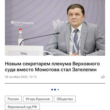
Новым секретарем пленума Верховного
суда вместо Момотова стал Зателепин
28 октября 2025, 10:12
Россия
Игорь Краснов
Общество
Верховный суд РФ