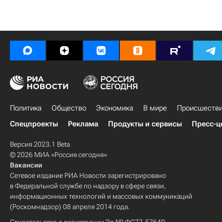
Политика
Общество
Экономика
В мире
Происшеств
Спецпроекты
Реклама
Продукты и сервисы
Пресс-ц
Версия 2023.1 Beta
© 2026 МИА «Россия сегодня»
Вакансии
Сетевое издание РИА Новости зарегистрировано
в Федеральной службе по надзору в сфере связи,
информационных технологий и массовых коммуникаций
(Роскомнадзор) 08 апреля 2014 года.