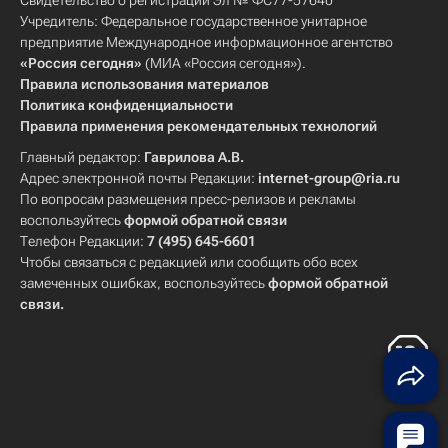
Свидетельство о регистрации Эл № ФС77-57640
Учредитель: Федеральное государственное унитарное
предприятие Международное информационное агентство
«Россия сегодня»
(МИА «Россия сегодня»).
Правила использования материалов
Политика конфиденциальности
Правила применения рекомендательных технологий
Главный редактор:
Гаврилова А.В.
Адрес электронной почты Редакции:
internet-group@ria.ru
По вопросам размещения пресс-релизов и рекламы
воспользуйтесь
формой обратной связи
Телефон Редакции:
7 (495) 645-6601
Чтобы связаться с редакцией или сообщить обо всех
замеченных ошибках, воспользуйтесь
формой обратной
связи
.