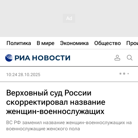
Политика
В мире
Экономика
Общество
Про
10:24 28.10.2025
Верховный суд России
скорректировал название
женщин-военнослужащих
ВС РФ заменил название женщин-военнослужащих на
военнослужащие женского пола