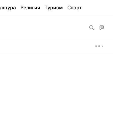
льтура
Религия
Туризм
Спорт