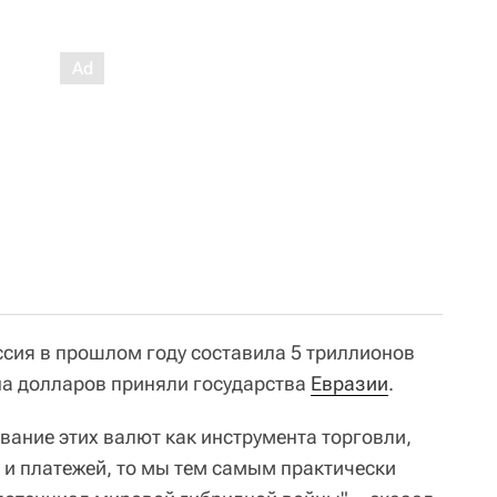
ссия в прошлом году составила 5 триллионов
она долларов приняли государства
Евразии
.
вание этих валют как инструмента торговли,
 и платежей, то мы тем самым практически