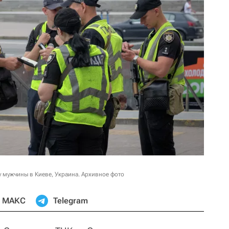
 мужчины в Киеве, Украина. Архивное фото
МАКС
Telegram