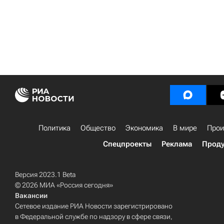
Политика
Общество
Экономика
В мире
Прои
Спецпроекты
Реклама
Проду
Версия 2023.1 Beta
© 2026 МИА «Россия сегодня»
Вакансии
Сетевое издание РИА Новости зарегистрировано
в Федеральной службе по надзору в сфере связи,