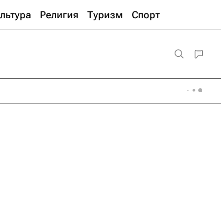
льтура
Религия
Туризм
Спорт