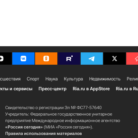
сшествия
Спорт
Наука
Культура
Недвижимость
Рели
кты и сервисы
Пресс-центр
Ria.ru в AppStore
Ria.ru в R
Свидетельство о регистрации Эл № ФС77-57640
Учредитель: Федеральное государственное унитарное
предприятие Международное информационное агентство
«Россия сегодня»
(МИА «Россия сегодня»).
Правила использования материалов