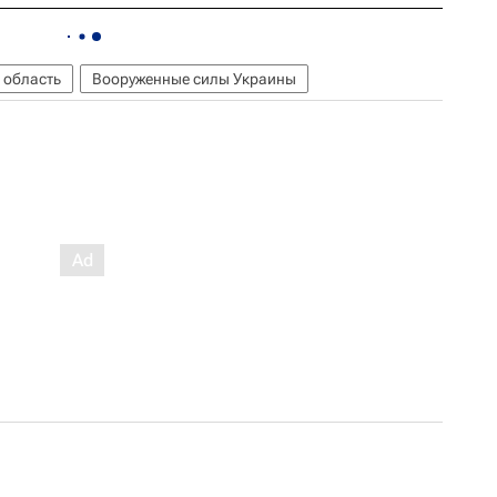
 область
Вооруженные силы Украины