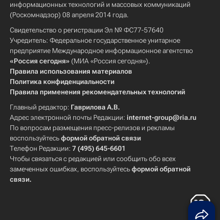
информационных технологий и массовых коммуникаций
(Роскомнадзор) 08 апреля 2014 года.
Свидетельство о регистрации Эл № ФС77-57640
Учредитель: Федеральное государственное унитарное
предприятие Международное информационное агентство
«Россия сегодня»
(МИА «Россия сегодня»).
Правила использования материалов
Политика конфиденциальности
Правила применения рекомендательных технологий
Главный редактор:
Гаврилова А.В.
Адрес электронной почты Редакции:
internet-group@ria.ru
По вопросам размещения пресс-релизов и рекламы
воспользуйтесь
формой обратной связи
Телефон Редакции:
7 (495) 645-6601
Чтобы связаться с редакцией или сообщить обо всех
замеченных ошибках, воспользуйтесь
формой обратной
связи
.