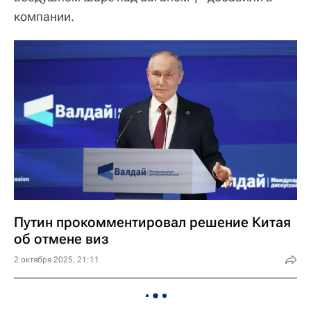
компании.
Путин прокомментировал решение Китая
об отмене виз
2 октября 2025, 21:11