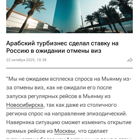
Арабский турбизнес сделал ставку на
Россию в ожидании отмены виз
22 октября 2025, 10:38
"Мы не ожидаем всплеска спроса на Мьянму из-
за отмены виз, как не ожидали его после
запуска регулярных рейсов в Мьянму из
Новосибирска
, так как даже из столичного
региона спрос на направление эпизодический.
Наверняка ситуацию сможет изменить открытие
прямых рейсов из
Москвы
, что сделает