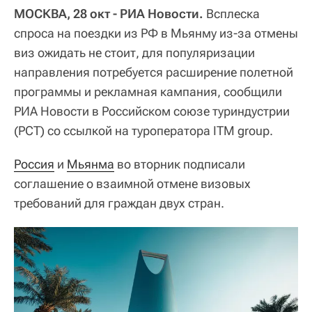
МОСКВА, 28 окт - РИА Новости.
Всплеска
спроса на поездки из РФ в Мьянму из-за отмены
виз ожидать не стоит, для популяризации
направления потребуется расширение полетной
программы и рекламная кампания, сообщили
РИА Новости в Российском союзе туриндустрии
(РСТ) со ссылкой на туроператора ITM group.
Россия
и
Мьянма
во вторник подписали
соглашение о взаимной отмене визовых
требований для граждан двух стран.