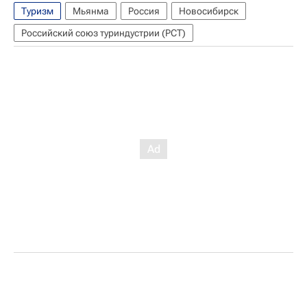
Туризм
Мьянма
Россия
Новосибирск
Российский союз туриндустрии (РСТ)