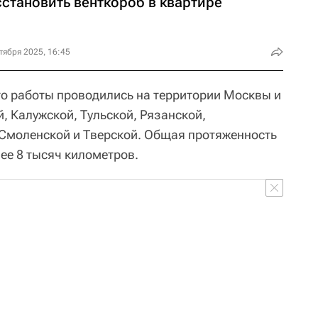
сстановить венткороб в квартире
тября 2025, 16:45
то работы проводились на территории Москвы и
, Калужской, Тульской, Рязанской,
Смоленской и Тверской. Общая протяженность
ее 8 тысяч километров.