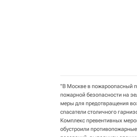
"В Москве в пожароопасный п
пожарной безопасности на зе
меры для предотвращения во
спасатели столичного гарниз
Комплекс превентивных мероп
обустроили противопожарные