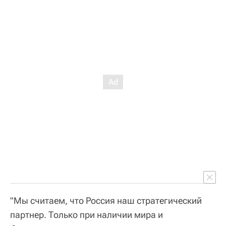
"Мы считаем, что Россия наш стратегический
партнер. Только при наличии мира и