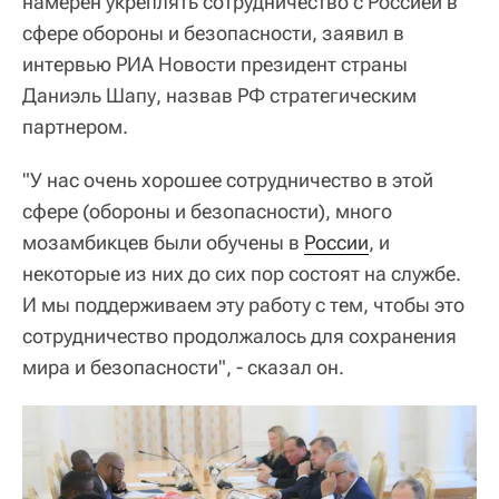
намерен укреплять сотрудничество с Россией в
сфере обороны и безопасности, заявил в
интервью РИА Новости президент страны
Даниэль Шапу, назвав РФ стратегическим
партнером.
"У нас очень хорошее сотрудничество в этой
сфере (обороны и безопасности), много
мозамбикцев были обучены в
России
, и
некоторые из них до сих пор состоят на службе.
И мы поддерживаем эту работу с тем, чтобы это
сотрудничество продолжалось для сохранения
мира и безопасности", - сказал он.