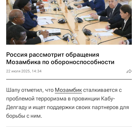
Россия рассмотрит обращения
Мозамбика по обороноспособности
22 июля 2025, 14:34
Шапу отметил, что
Мозамбик
сталкивается с
проблемой терроризма в провинции Кабу-
Делгаду и ищет поддержки своих партнеров для
борьбы с ним.