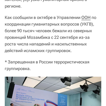
регионе.
Как сообщили в октябре в Управлении
ООН
по
координации гуманитарных вопросов (УКГВ),
более 90 тысяч человек бежали из северных
провинций Мозамбика с 22 сентября из-за
роста числа нападений и насильственных
действий исламских группировок.
* Запрещенная в России террористическая
группировка.