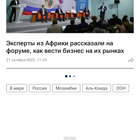
Эксперты из Африки рассказали на
форуме, как вести бизнес на их рынках
21 октября 2025, 11:29
В мире
Россия
Мозамбик
Аль-Каида
ООН