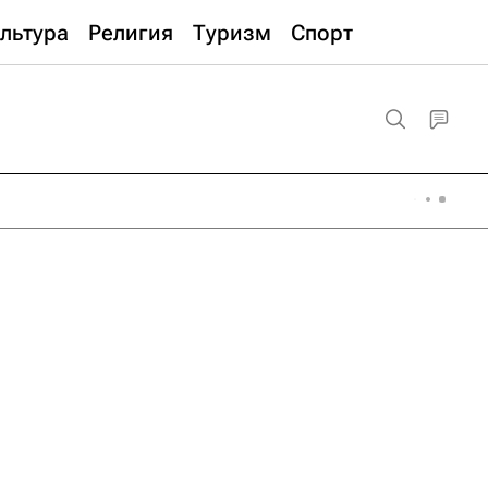
льтура
Религия
Туризм
Спорт