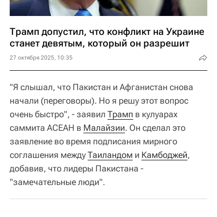
Трамп допустил, что конфликт на Украине
станет девятым, который он разрешит
27 октября 2025, 10:35
"Я слышал, что Пакистан и Афганистан снова
начали (переговоры). Но я решу этот вопрос
очень быстро", - заявил
Трамп
в кулуарах
саммита АСЕАН в
Малайзии
. Он сделал это
заявление во время подписания мирного
соглашения между
Таиландом
и
Камбоджей
,
добавив, что лидеры Пакистана -
"замечательные люди".