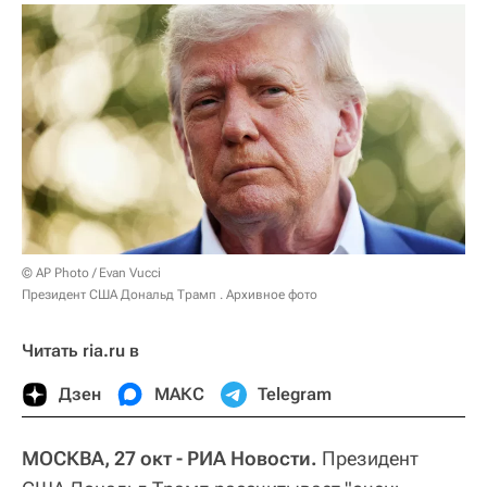
© AP Photo / Evan Vucci
Президент США Дональд Трамп . Архивное фото
Читать ria.ru в
Дзен
МАКС
Telegram
МОСКВА, 27 окт - РИА Новости.
Президент