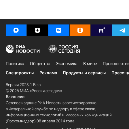
Политика
Общество
Экономика
В мире
Происшеств
Спецпроекты
Реклама
Продукты и сервисы
Пресс-ц
Версия 2023.1 Beta
© 2026 МИА «Россия сегодня»
Вакансии
Сетевое издание РИА Новости зарегистрировано
в Федеральной службе по надзору в сфере связи,
информационных технологий и массовых коммуникаций
(Роскомнадзор) 08 апреля 2014 года.