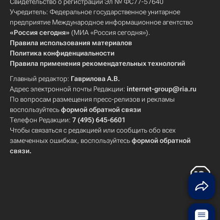
Свидетельство о регистрации Эл № ФС77-57640
Учредитель: Федеральное государственное унитарное
предприятие Международное информационное агентство
«Россия сегодня»
(МИА «Россия сегодня»).
Правила использования материалов
Политика конфиденциальности
Правила применения рекомендательных технологий
Главный редактор:
Гаврилова А.В.
Адрес электронной почты Редакции:
internet-group@ria.ru
По вопросам размещения пресс-релизов и рекламы
воспользуйтесь
формой обратной связи
Телефон Редакции:
7 (495) 645-6601
Чтобы связаться с редакцией или сообщить обо всех
замеченных ошибках, воспользуйтесь
формой обратной
связи
.