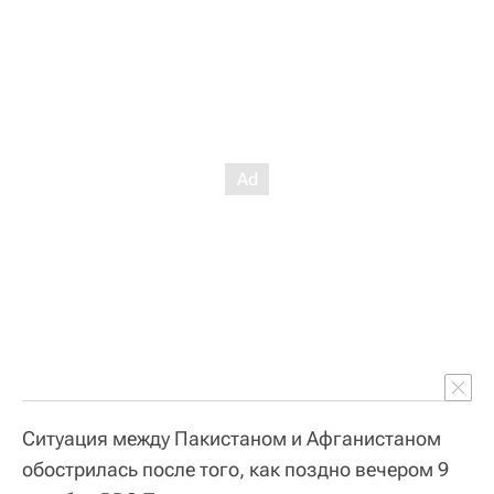
Ситуация между Пакистаном и Афганистаном
обострилась после того, как поздно вечером 9