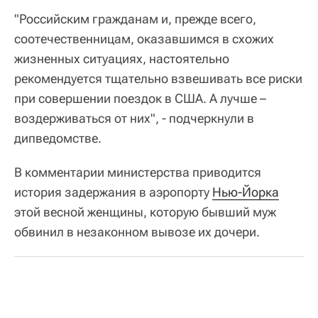
"Российским гражданам и, прежде всего,
соотечественницам, оказавшимся в схожих
жизненных ситуациях, настоятельно
рекомендуется тщательно взвешивать все риски
при совершении поездок в США. А лучше –
воздерживаться от них", - подчеркнули в
дипведомстве.
В комментарии министерства приводится
история задержания в аэропорту
Нью-Йорка
этой весной женщины, которую бывший муж
обвинил в незаконном вывозе их дочери.