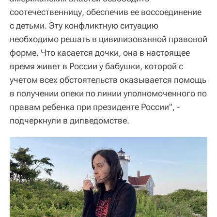
соотечественницу, обеспечив ее воссоединение
с детьми. Эту конфликтную ситуацию
необходимо решать в цивилизованной правовой
форме. Что касается дочки, она в настоящее
время живет в России у бабушки, которой с
учетом всех обстоятельств оказывается помощь
в получении опеки по линии уполномоченного по
правам ребенка при президенте России", -
подчеркнули в дипведомстве.