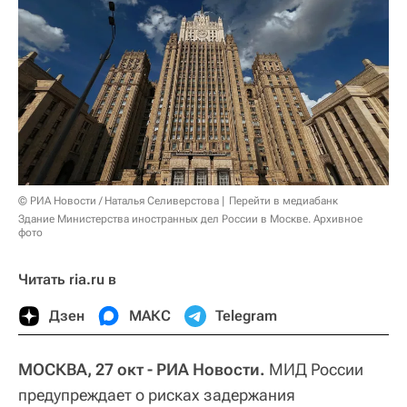
© РИА Новости / Наталья Селиверстова
Перейти в медиабанк
Здание Министерства иностранных дел России в Москве. Архивное
фото
Читать ria.ru в
Дзен
МАКС
Telegram
МОСКВА, 27 окт - РИА Новости.
МИД России
предупреждает о рисках задержания