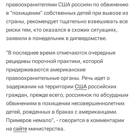
правоохранителями США россиян по обвинению
в "похищении" собственных детей при вывозе из
страны, рекомендует тщательно взвешивать все
риски тем, кто оказался в схожих ситуациях,
заявили в понедельник в дипведомстве.
"В последнее время отмечаются очередные
рецидивы порочной практики, которой
придерживаются американские
правоохранительные органы. Речь идет о
задержании на территории
США
российских
граждан, прежде всего, россиянок по абсурдным
обвинениям в похищении несовершеннолетних
детей, рожденных в браках с американцами.
Примеров немало", - говорится в комментарии
на
сайте
министерства.