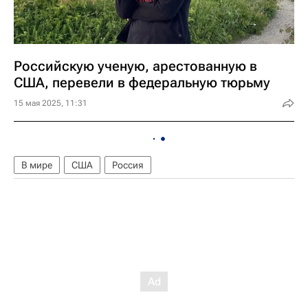
Российскую ученую, арестованную в
США, перевели в федеральную тюрьму
15 мая 2025, 11:31
В мире
США
Россия