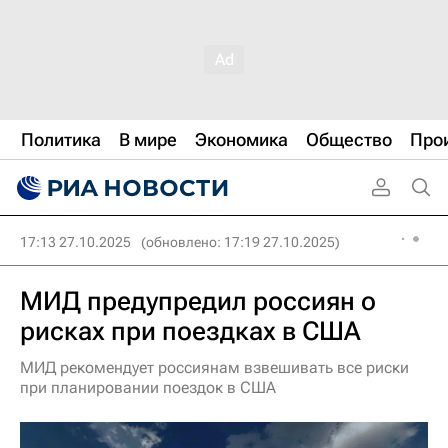
Политика
В мире
Экономика
Общество
Про
17:13 27.10.2025
(обновлено: 17:19 27.10.2025)
МИД предупредил россиян о
рисках при поездках в США
МИД рекомендует россиянам взвешивать все риски
при планировании поездок в США