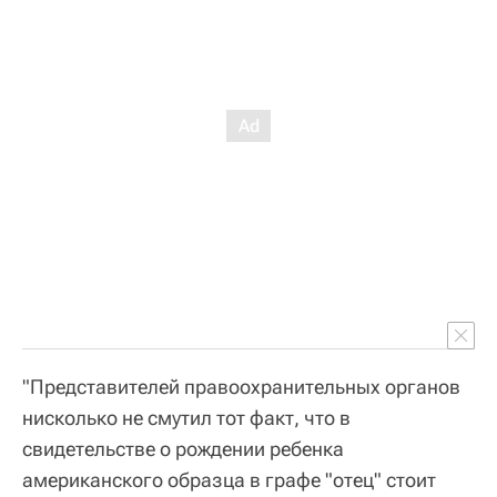
"Представителей правоохранительных органов
нисколько не смутил тот факт, что в
свидетельстве о рождении ребенка
американского образца в графе "отец" стоит