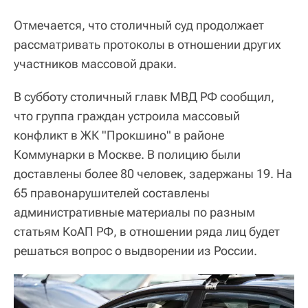
Отмечается, что столичный суд продолжает
рассматривать протоколы в отношении других
участников массовой драки.
В субботу столичный главк МВД РФ сообщил,
что группа граждан устроила массовый
конфликт в ЖК "Прокшино" в районе
Коммунарки в Москве. В полицию были
доставлены более 80 человек, задержаны 19. На
65 правонарушителей составлены
административные материалы по разным
статьям КоАП РФ, в отношении ряда лиц будет
решаться вопрос о выдворении из России.