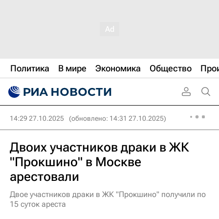
Политика
В мире
Экономика
Общество
Про
14:29 27.10.2025
(обновлено: 14:31 27.10.2025)
Двоих участников драки в ЖК
"Прокшино" в Москве
арестовали
Двое участников драки в ЖК "Прокшино" получили по
15 суток ареста