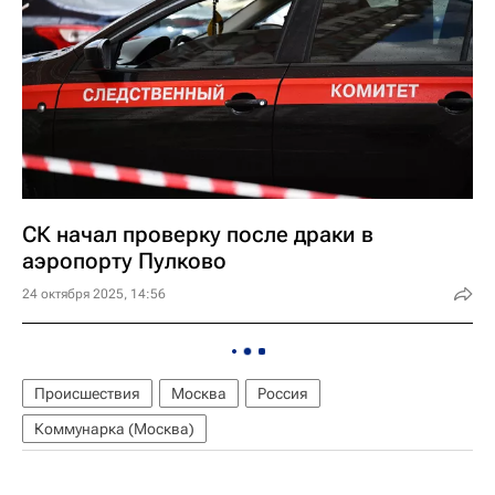
СК начал проверку после драки в
аэропорту Пулково
24 октября 2025, 14:56
Происшествия
Москва
Россия
Коммунарка (Москва)