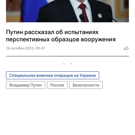
Путин рассказал об испытаниях
перспективных образцов вооружения
26 октября 2025, 09:41
Специальная военная операция на Украине
Владимир Путин
Россия
Безопасность