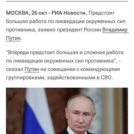
МОСКВА, 26 окт - РИА Новости.
Предстоит
большая работа по ликвидации окруженных сил
противника, заявил президент России
Владимир 
Путин
.
"Впереди предстоит большая и сложная работа
по ликвидации окруженных сил противника", -
сказал
Путин
на совещании с командующими
группировками, задействованными в СВО.