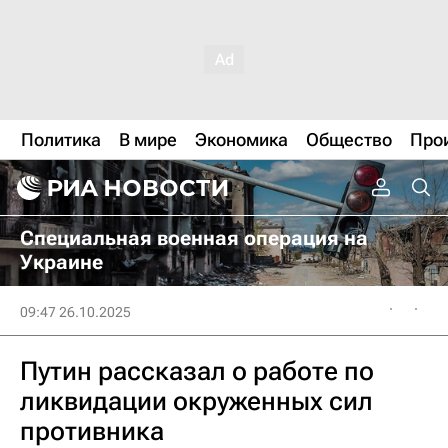
Политика
В мире
Экономика
Общество
Про
Специальная военная операция на
Украине
09:47 26.10.2025
Путин рассказал о работе по
ликвидации окруженных сил
противника