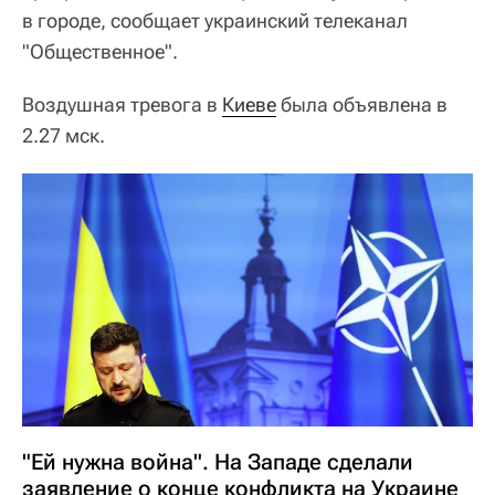
в городе, сообщает украинский телеканал
"Общественное".
Воздушная тревога в
Киеве
была объявлена в
2.27 мск.
"Ей нужна война". На Западе сделали
заявление о конце конфликта на Украине