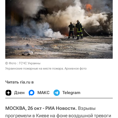
© Фото : ГСЧС Украины
Украинские пожарные на месте пожара. Архивное фото
Читать ria.ru в
Дзен
МАКС
Telegram
МОСКВА, 26 окт - РИА Новости.
Взрывы
прогремели в Киеве на фоне воздушной тревоги