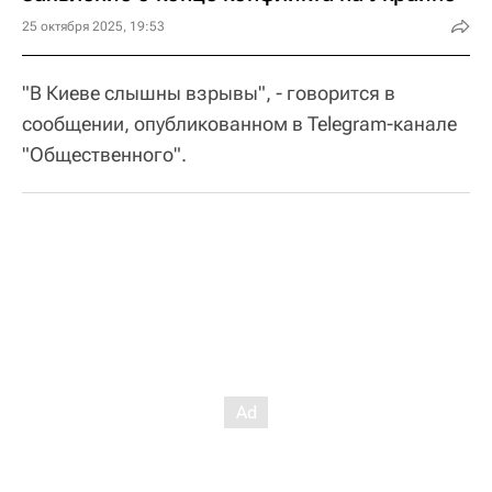
25 октября 2025, 19:53
"В Киеве слышны взрывы", - говорится в
сообщении, опубликованном в Telegram-канале
"Общественного".