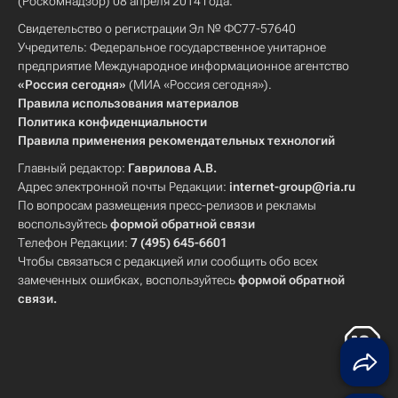
(Роскомнадзор) 08 апреля 2014 года.
Свидетельство о регистрации Эл № ФС77-57640
Учредитель: Федеральное государственное унитарное
предприятие Международное информационное агентство
«Россия сегодня»
(МИА «Россия сегодня»).
Правила использования материалов
Политика конфиденциальности
Правила применения рекомендательных технологий
Главный редактор:
Гаврилова А.В.
Адрес электронной почты Редакции:
internet-group@ria.ru
По вопросам размещения пресс-релизов и рекламы
воспользуйтесь
формой обратной связи
Телефон Редакции:
7 (495) 645-6601
Чтобы связаться с редакцией или сообщить обо всех
замеченных ошибках, воспользуйтесь
формой обратной
связи
.