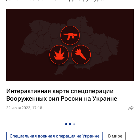
Интерактивная карта спецоперации
Вооруженных сил России на Украине
22 июня 2022, 17:18
Специальная военная операция на Украине
В мире