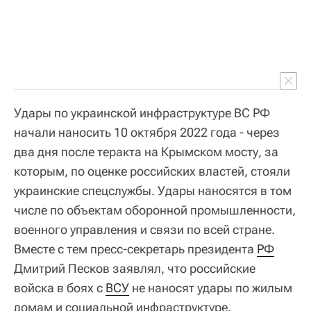
Удары по украинской инфраструктуре ВС РФ
начали наносить 10 октября 2022 года - через
два дня после теракта на Крымском мосту, за
которым, по оценке российских властей, стояли
украинские спецслужбы. Удары наносятся в том
числе по объектам оборонной промышленности,
военного управления и связи по всей стране.
Вместе с тем пресс-секретарь президента
РФ
Дмитрий Песков заявлял, что российские
войска в боях с
ВСУ
не наносят удары по жилым
домам и социальной инфраструктуре.