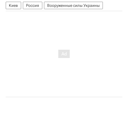
Киев
Россия
Вооруженные силы Украины