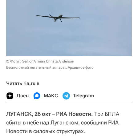
© Фото : Senior Airman Christa Anderson
Беспилотный летательный аппарат. Архивное фото
Читать ria.ru в
Дзен
МАКС
Telegram
ЛУГАНСК, 26 окт – РИА Новости.
Три БПЛА
сбиты в небе над Луганском, сообщили РИА
Новости в силовых структурах.