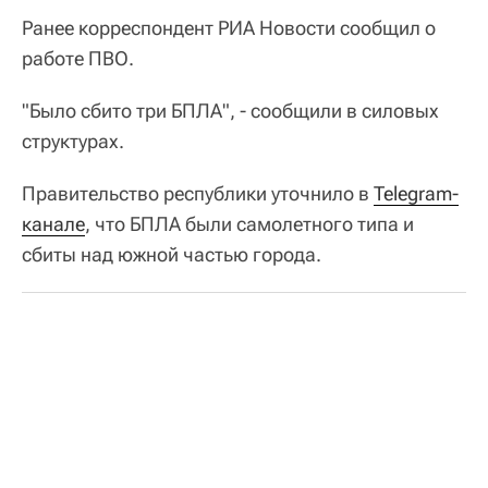
Ранее корреспондент РИА Новости сообщил о
работе ПВО.
"Было сбито три БПЛА", - сообщили в силовых
структурах.
Правительство республики уточнило в
Telegram-
канале
, что БПЛА были самолетного типа и
сбиты над южной частью города.