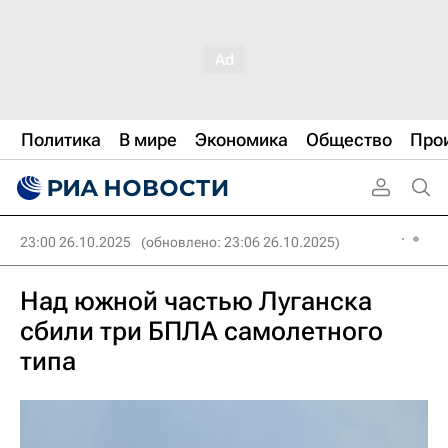
Политика
В мире
Экономика
Общество
Про
23:00 26.10.2025
(обновлено: 23:06 26.10.2025)
Над южной частью Луганска
сбили три БПЛА самолетного
типа