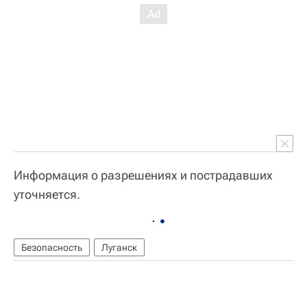
Информация о разрешениях и пострадавших
уточняется.
Безопасность
Луганск