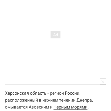
Херсонская область
- регион
России
,
расположенный в нижнем течении Днепра,
омывается Азовским и
Черным морями
.