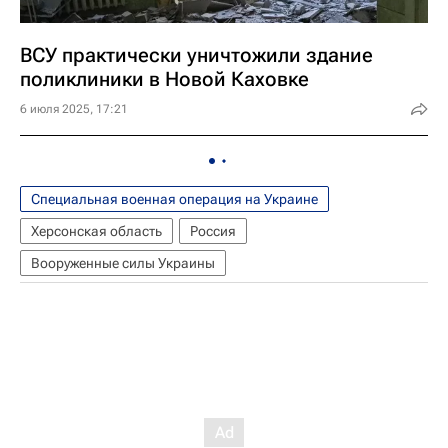
ВСУ практически уничтожили здание
поликлиники в Новой Каховке
6 июля 2025, 17:21
Специальная военная операция на Украине
Херсонская область
Россия
Вооруженные силы Украины