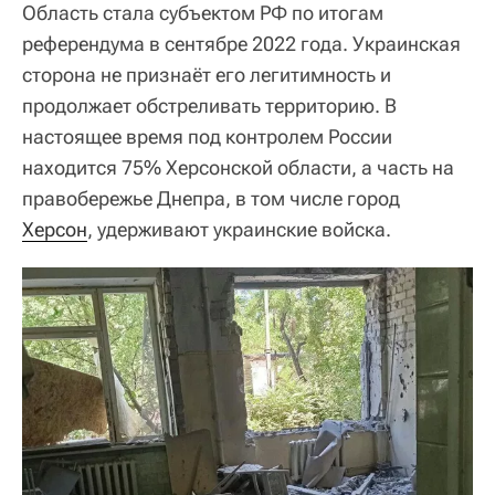
Область стала субъектом РФ по итогам
референдума в сентябре 2022 года. Украинская
сторона не признаёт его легитимность и
продолжает обстреливать территорию. В
настоящее время под контролем России
находится 75% Херсонской области, а часть на
правобережье Днепра, в том числе город
Херсон
, удерживают украинские войска.