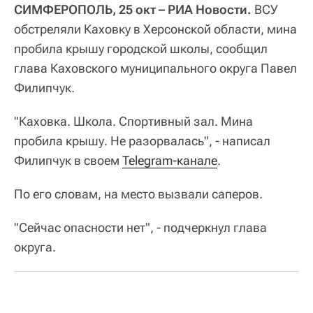
СИМФЕРОПОЛЬ, 25 окт – РИА Новости.
ВСУ
обстреляли Каховку в Херсонской области, мина
пробила крышу городской школы, сообщил
глава Каховского муниципального округа Павел
Филипчук.
"Каховка. Школа. Спортивный зал. Мина
пробила крышу. Не разорвалась", - написал
Филипчук в своем
Telegram-канале
.
По его словам, на место вызвали саперов.
"Сейчас опасности нет", - подчеркнул глава
округа.