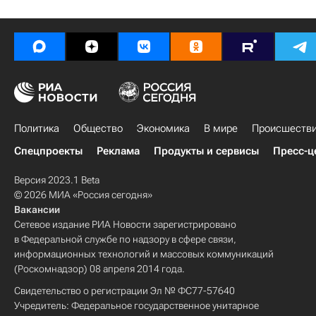
Политика
Общество
Экономика
В мире
Происшеств
Спецпроекты
Реклама
Продукты и сервисы
Пресс-ц
Версия 2023.1 Beta
© 2026 МИА «Россия сегодня»
Вакансии
Сетевое издание РИА Новости зарегистрировано
в Федеральной службе по надзору в сфере связи,
информационных технологий и массовых коммуникаций
(Роскомнадзор) 08 апреля 2014 года.
Свидетельство о регистрации Эл № ФС77-57640
Учредитель: Федеральное государственное унитарное