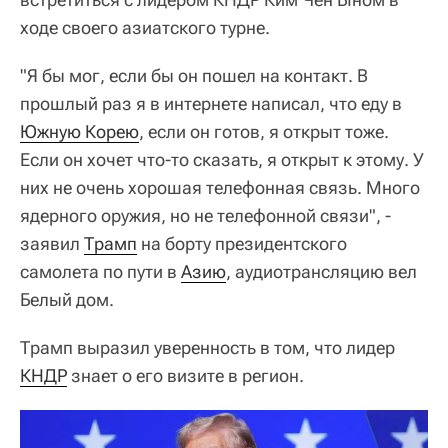
ходе своего азиатского турне.
"Я бы мог, если бы он пошел на контакт. В
прошлый раз я в интернете написал, что еду в
Южную Корею
, если он готов, я открыт тоже.
Если он хочет что-то сказать, я открыт к этому. У
них не очень хорошая телефонная связь. Много
ядерного оружия, но не телефонной связи", -
заявил
Трамп
на борту президентского
самолета по пути в
Азию
, аудиотрансляцию вел
Белый дом.
Трамп выразил уверенность в том, что лидер
КНДР
знает о его визите в регион.