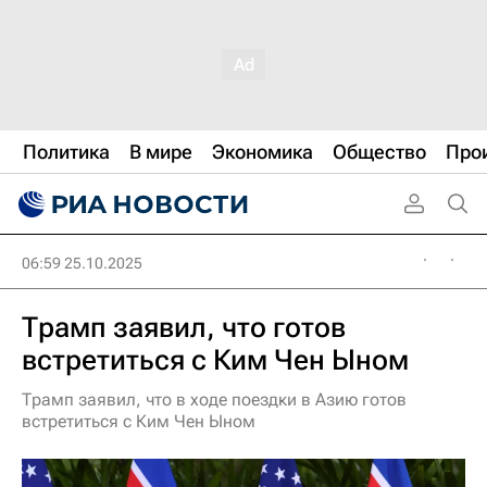
Политика
В мире
Экономика
Общество
Про
06:59 25.10.2025
Трамп заявил, что готов
встретиться с Ким Чен Ыном
Трамп заявил, что в ходе поездки в Азию готов
встретиться с Ким Чен Ыном