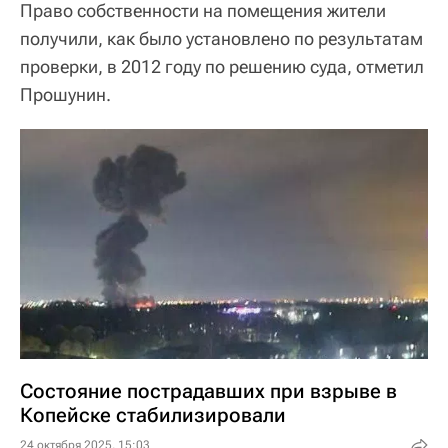
Право собственности на помещения жители
получили, как было установлено по результатам
проверки, в 2012 году по решению суда, отметил
Прошунин.
Состояние пострадавших при взрыве в
Копейске стабилизировали
24 октября 2025, 15:03