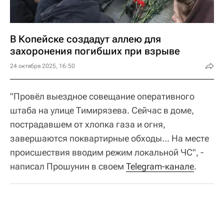
В Копейске создадут аллею для
захоронения погибших при взрыве
24 октября 2025, 16:50
"Провёл выездное совещание оперативного
штаба на улице Тимирязева. Сейчас в доме,
пострадавшем от хлопка газа и огня,
завершаются поквартирные обходы... На месте
происшествия вводим режим локальной ЧС", -
написал Прошунин в своем
Telegram-канале
.