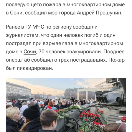
последующего пожара в многоквартирном доме
в Сочи, сообщил мэр города Андрей Прошунин.
Ранее в ГУ
МЧС
по региону сообщали
журналистам, что один человек погиб и один
пострадал при взрыве газа в многоквартирном
доме в
Сочи
, 70 человек эвакуировали. Позднее
оперштаб сообщил о трех пострадавших. Пожар
был ликвидирован.