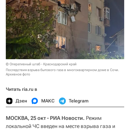
© Оперативный штаб - Краснодарский край
Последствия взрыва бытового газа в многоквартирном доме в Сочи.
Архивное фото
Читать ria.ru в
Дзен
МАКС
Telegram
МОСКВА, 25 окт - РИА Новости.
Режим
локальной ЧС введен на месте взрыва газа и