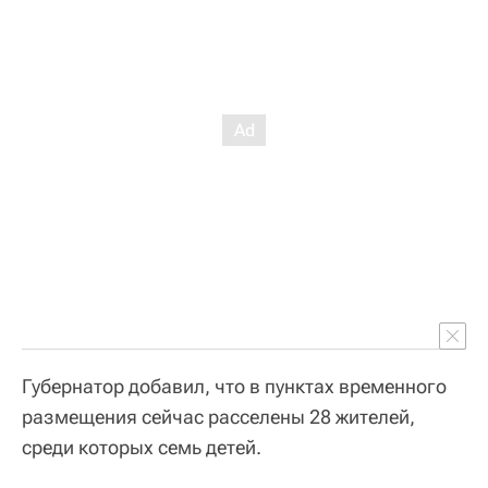
Губернатор добавил, что в пунктах временного
размещения сейчас расселены 28 жителей,
среди которых семь детей.