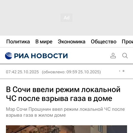
Политика
В мире
Экономика
Общество
Про
07:42 25.10.2025
(обновлено: 09:59 25.10.2025)
В Сочи ввели режим локальной
ЧС после взрыва газа в доме
Мэр Сочи Прошунин ввел режим локальной ЧС после
взрыва газа в жилом доме