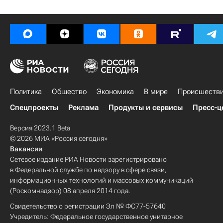
Политика
Общество
Экономика
В мире
Происшеств
Спецпроекты
Реклама
Продукты и сервисы
Пресс-ц
Версия 2023.1 Beta
© 2026 МИА «Россия сегодня»
Вакансии
Сетевое издание РИА Новости зарегистрировано
в Федеральной службе по надзору в сфере связи,
информационных технологий и массовых коммуникаций
(Роскомнадзор) 08 апреля 2014 года.
Свидетельство о регистрации Эл № ФС77-57640
Учредитель: Федеральное государственное унитарное