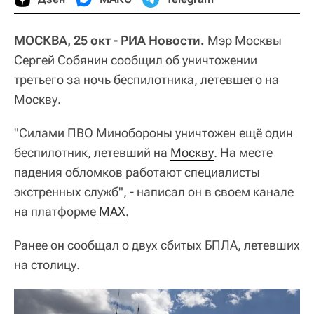
МОСКВА, 25 окт - РИА Новости.
Мэр Москвы
Сергей Собянин сообщил об уничтожении
третьего за ночь беспилотника, летевшего на
Москву.
"Силами ПВО Минобороны уничтожен ещё один
беспилотник, летевший на
Москву
. На месте
падения обломков работают специалисты
экстренных служб", - написал он в своем канале
на платформе
MAX
.
Ранее он сообщал о двух сбитых БПЛА, летевших
на столицу.