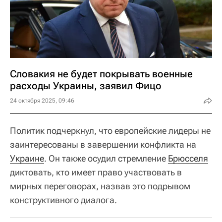
Словакия не будет покрывать военные
расходы Украины, заявил Фицо
24 октября 2025, 09:46
Политик подчеркнул, что европейские лидеры не
заинтересованы в завершении конфликта на
Украине
. Он также осудил стремление
Брюсселя
диктовать, кто имеет право участвовать в
мирных переговорах, назвав это подрывом
конструктивного диалога.