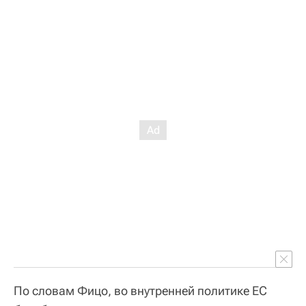
По словам Фицо, во внутренней политике ЕС