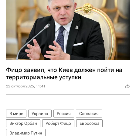
Фицо заявил, что Киев должен пойти на
территориальные уступки
22 октября 2025, 11:41
В мире
Украина
Россия
Словакия
Виктор Орбан
Роберт Фицо
Евросоюз
Владимир Путин