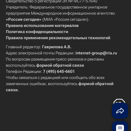
Свидетельство о регистрации Эл № ФС77-57640
Учредитель: Федеральное государственное унитарное
предприятие Международное информационное агентство
«Россия сегодня»
(МИА «Россия сегодня»).
Правила использования материалов
Политика конфиденциальности
Правила применения рекомендательных технологий
Главный редактор:
Гаврилова А.В.
Адрес электронной почты Редакции:
internet-group@ria.ru
По вопросам размещения пресс-релизов и рекламы
воспользуйтесь
формой обратной связи
Телефон Редакции:
7 (495) 645-6601
Чтобы связаться с редакцией или сообщить обо всех
замеченных ошибках, воспользуйтесь
формой обратной
связи
.