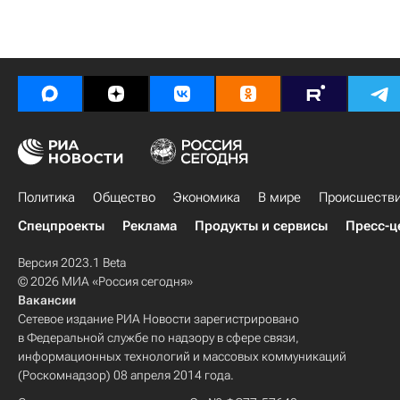
Политика
Общество
Экономика
В мире
Происшеств
Спецпроекты
Реклама
Продукты и сервисы
Пресс-ц
Версия 2023.1 Beta
© 2026 МИА «Россия сегодня»
Вакансии
Сетевое издание РИА Новости зарегистрировано
в Федеральной службе по надзору в сфере связи,
информационных технологий и массовых коммуникаций
(Роскомнадзор) 08 апреля 2014 года.