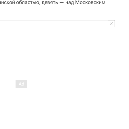
рянской областью, девять — над Московским