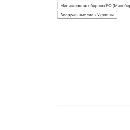
Министерство обороны РФ (Минобо
Вооруженные силы Украины