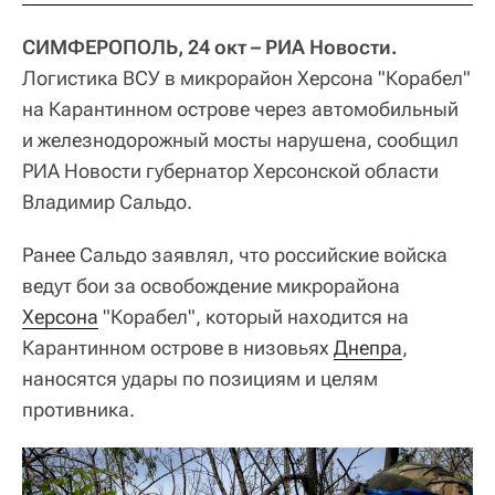
СИМФЕРОПОЛЬ, 24 окт – РИА Новости.
Логистика ВСУ в микрорайон Херсона "Корабел"
на Карантинном острове через автомобильный
и железнодорожный мосты нарушена, сообщил
РИА Новости губернатор Херсонской области
Владимир Сальдо.
Ранее Сальдо заявлял, что российские войска
ведут бои за освобождение микрорайона
Херсона
"Корабел", который находится на
Карантинном острове в низовьях
Днепра
,
наносятся удары по позициям и целям
противника.