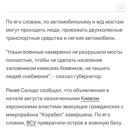
По его словам, по автомобильному и ж/д мостам
могут проходить люди, проезжать двухколесные
транспортные средства и легкие автомобили.
"Наши военные намеренно не разрушали мосты
полностью, чтобы не сделать население
заложником киевских боевиков, не лишить
людей снабжения", - сказал губернатор.
Ранее Сальдо сообщал, что объявленная в
начале августа назначенными
Киевом
херсонскими властями эвакуация гражданских с
микрорайона "Корабел" завершена. По его
словам,
ВСУ
превратили остров в военную базу.