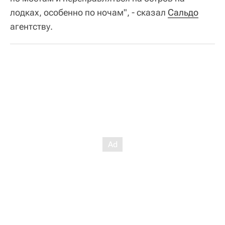
лодках, особенно по ночам", - сказал
Сальдо
агентству.