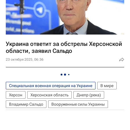
Украина ответит за обстрелы Херсонской
области, заявил Сальдо
23 октября 2025, 06:36
Специальная военная операция на Украине
В мире
Херсон
Херсонская область
Днепр (река)
Владимир Сальдо
Вооруженные силы Украины