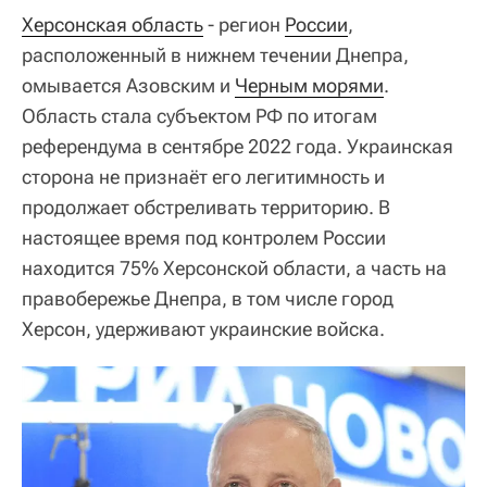
Херсонская область
- регион
России
,
расположенный в нижнем течении Днепра,
омывается Азовским и
Черным морями
.
Область стала субъектом РФ по итогам
референдума в сентябре 2022 года. Украинская
сторона не признаёт его легитимность и
продолжает обстреливать территорию. В
настоящее время под контролем России
находится 75% Херсонской области, а часть на
правобережье Днепра, в том числе город
Херсон, удерживают украинские войска.