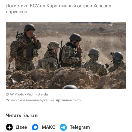
Логистика ВСУ на Карантинный остров Херсона
нарушена
© AP Photo / Vadim Ghirda
Украинские военнослужащие. Архивное фото
Читать ria.ru в
Дзен
МАКС
Telegram