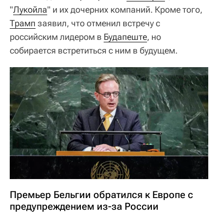
"
Лукойла
" и их дочерних компаний. Кроме того,
Трамп
заявил, что отменил встречу с
российским лидером в
Будапеште
, но
собирается встретиться с ним в будущем.
Премьер Бельгии обратился к Европе с
предупреждением из-за России