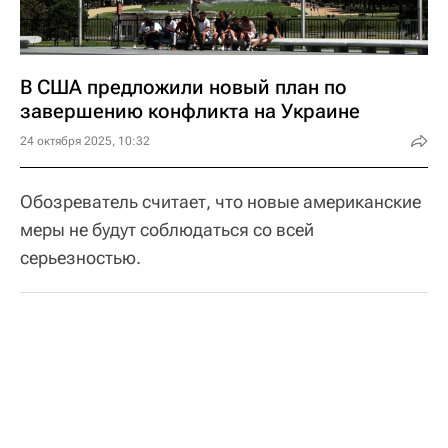
В США предложили новый план по
завершению конфликта на Украине
24 октября 2025, 10:32
Обозреватель считает, что новые американские
меры не будут соблюдаться со всей
серьезностью.