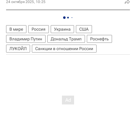
24 октября 2025, 10:25
В мире
Россия
Украина
США
Владимир Путин
Дональд Трамп
Роснефть
ЛУКОЙЛ
Санкции в отношении России