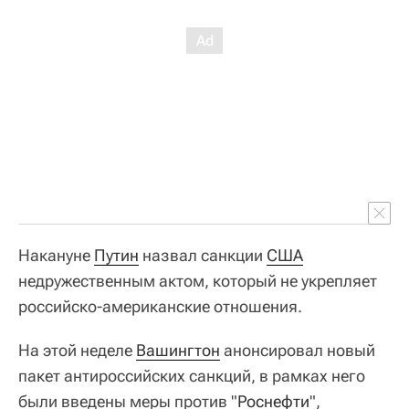
Накануне
Путин
назвал санкции
США
недружественным актом, который не укрепляет
российско-американские отношения.
На этой неделе
Вашингтон
анонсировал новый
пакет антироссийских санкций, в рамках него
были введены меры против "
Роснефти
",