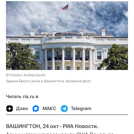
© Fotolia / Andrea Izzotti
Здание Белого дома в Вашингтоне. Архивное фото
Читать ria.ru в
Дзен
МАКС
Telegram
ВАШИНГТОН, 24 окт - РИА Новости.