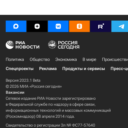
Политика
Общество
Экономика
В мире
Происшеств
Спецпроекты
Реклама
Продукты и сервисы
Пресс-ц
Версия 2023.1 Beta
© 2026 МИА «Россия сегодня»
Вакансии
Сетевое издание РИА Новости зарегистрировано
в Федеральной службе по надзору в сфере связи,
информационных технологий и массовых коммуникаций
(Роскомнадзор) 08 апреля 2014 года.
Свидетельство о регистрации Эл № ФС77-57640