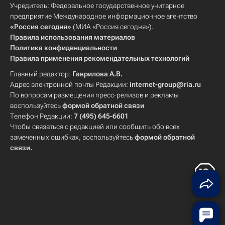
Учредитель: Федеральное государственное унитарное
предприятие Международное информационное агентство
«Россия сегодня»
(МИА «Россия сегодня»).
Правила использования материалов
Политика конфиденциальности
Правила применения рекомендательных технологий
Главный редактор:
Гаврилова А.В.
Адрес электронной почты Редакции:
internet-group@ria.ru
По вопросам размещения пресс-релизов и рекламы
воспользуйтесь
формой обратной связи
Телефон Редакции:
7 (495) 645-6601
Чтобы связаться с редакцией или сообщить обо всех
замеченных ошибках, воспользуйтесь
формой обратной
связи
.