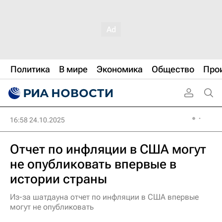
Политика
В мире
Экономика
Общество
Про
16:58 24.10.2025
Отчет по инфляции в США могут
не опубликовать впервые в
истории страны
Из-за шатдауна отчет по инфляции в США впервые
могут не опубликовать