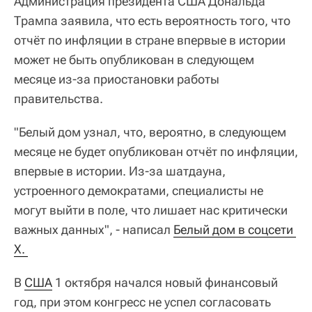
Администрация президента США Дональда
Трампа заявила, что есть вероятность того, что
отчёт по инфляции в стране впервые в истории
может не быть опубликован в следующем
месяце из-за приостановки работы
правительства.
"Белый дом узнал, что, вероятно, в следующем
месяце не будет опубликован отчёт по инфляции,
впервые в истории. Из-за шатдауна,
устроенного демократами, специалисты не
могут выйти в поле, что лишает нас критически
важных данных", - написал
Белый дом в соцсети 
X. 
В
США
1 октября начался новый финансовый
год, при этом конгресс не успел согласовать