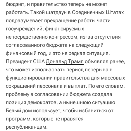
бюджет, и правительство теперь не может
работать. Такой шатдаун в Соединенных Штатах
подразумевает прекращение работы части
госучреждений, финансируемых
непосредственно конгрессом, из-за отсутствия
согласованного бюджета на следующий
финансовый год, и это не редкая ситуация.
Президент США
Дональд Трамп
объявлял ранее,
что может использовать период перерыва в
функционировании правительства для массовых
сокращений персонала и выплат. По его словам,
проблему в согласовании бюджета создала
позиция демократов, а нынешнюю ситуацию
Белый дом использует, чтобы избавиться от
программ, которые не нравятся
республиканцам.