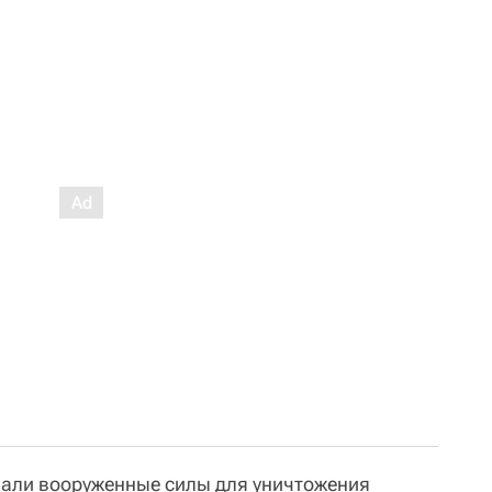
али вооруженные силы для уничтожения