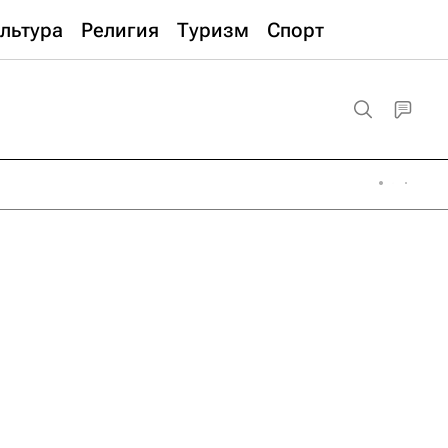
льтура
Религия
Туризм
Спорт