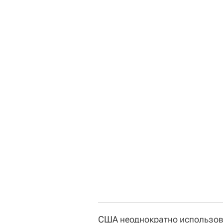
США
неоднократно использов