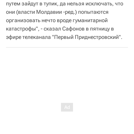
путем зайдут в тупик, да нельзя исключать, что
они (власти Молдавии -ред.) попытаются
организовать нечто вроде гуманитарной
катастрофы", - сказал Сафонов в пятницу в
эфире телеканала "Первый Приднестровский".