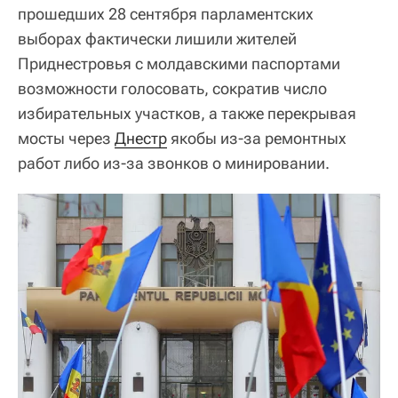
прошедших 28 сентября парламентских
выборах фактически лишили жителей
Приднестровья с молдавскими паспортами
возможности голосовать, сократив число
избирательных участков, а также перекрывая
мосты через
Днестр
якобы из-за ремонтных
работ либо из-за звонков о минировании.