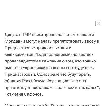
Депутат ПМР также предполагает, что власти
Молдавии могут начать препятствовать ввозу в
Приднестровье продовольствия и
медикаментов. "Будет одновременно вестись
пропагандистская кампания о том, что только
вместе с Европейским союзом есть будущее у
Приднестровья. Одновременно будут врать,
обвиняя Российскую Федерацию, что она
препятствует поставкам газа к нам и так далее",
- отметил Сафонов.
Молдавия с августа 2023 года не дает вывозить