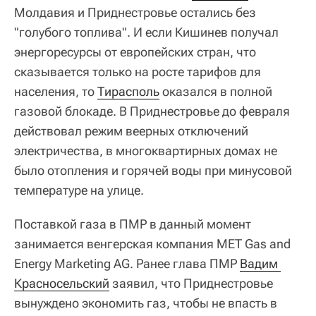
Молдавия и Приднестровье остались без
"голубого топлива". И если Кишинев получал
энергоресурсы от европейских стран, что
сказывается только на росте тарифов для
населения, то
Тирасполь
оказался в полной
газовой блокаде. В Приднестровье до февраля
действовал режим веерных отключений
электричества, в многоквартирных домах не
было отопления и горячей воды при минусовой
температуре на улице.
Поставкой газа в ПМР в данный момент
занимается венгерская компания MET Gas and
Energy Marketing AG. Ранее глава ПМР
Вадим 
Красносельский
заявил, что Приднестровье
вынуждено экономить газ, чтобы не впасть в