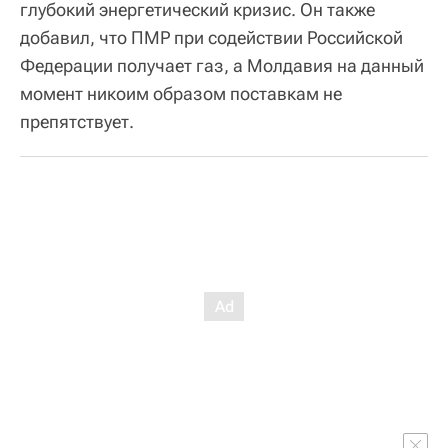
глубокий энергетический кризис. Он также
добавил, что ПМР при содействии Российской
Федерации получает газ, а Молдавия на данный
момент никоим образом поставкам не
препятствует.