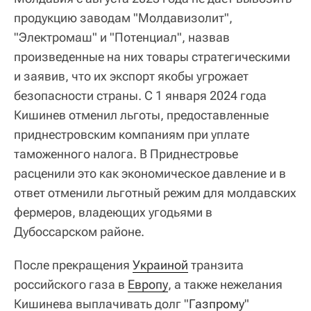
продукцию заводам "Молдавизолит",
"Электромаш" и "Потенциал", назвав
произведенные на них товары стратегическими
и заявив, что их экспорт якобы угрожает
безопасности страны. С 1 января 2024 года
Кишинев отменил льготы, предоставленные
приднестровским компаниям при уплате
таможенного налога. В Приднестровье
расценили это как экономическое давление и в
ответ отменили льготный режим для молдавских
фермеров, владеющих угодьями в
Дубоссарском районе.
После прекращения
Украиной
транзита
российского газа в
Европу
, а также нежелания
Кишинева выплачивать долг "
Газпрому
"