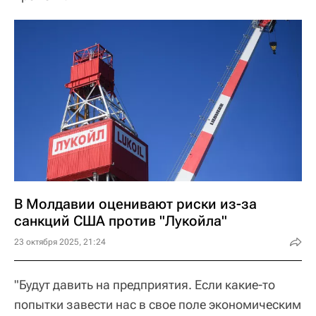
В Молдавии оценивают риски из-за
санкций США против "Лукойла"
23 октября 2025, 21:24
"Будут давить на предприятия. Если какие-то
попытки завести нас в свое поле экономическим