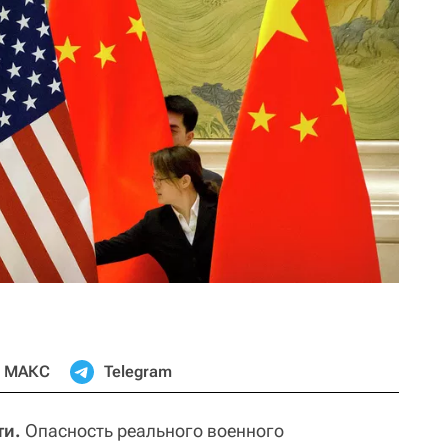
МАКС
Telegram
ти.
Опасность реального военного