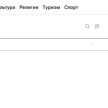
льтура
Религия
Туризм
Спорт