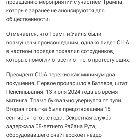
проведению мероприятий с участием Трампа,
которые заранее не анонсируются для
общественности.
Отмечается, что Трамп и Уайлз были
возмущены произошедшим, однако лидер США
в частном порядке похвалил сотрудников,
которые помогли отвести от него протестующих.
Президент США пережил как минимум два
покушения. Первое произошло в Батлере, штат
Пенсильвания
, 13 июля 2024 года во время
митинга. Трамп буквально увернулся от пули.
Вторая попытка была предотвращена 15
сентября того же года. Секретная служба
задержала 58-летнего Райана Рута,
оборудовавшего снайперское гнездо