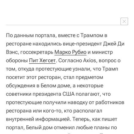
По данным портала, вместе с Трампом в
ресторане находились вице-президент Джей Ди
Вэнс, госсекретарь
Марко Рубио
и министр
обороны
Пит Хегсет
. Согласно Axios, вопрос о
том, откуда протестующие узнали, что Трамп
посетит этот ресторан, стал предметом
обсуждения в Белом доме, а некоторые
советники президента США полагают, что
протестующие получили наводку от работников
ресторана или кого-то, кто располагал
внутренней информацией. Теперь, как пишет
портал, Белый дом отменил любые планы по