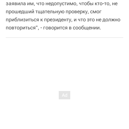
заявила им, что недопустимо, чтобы кто-то, не
прошедший тщательную проверку, смог
приблизиться к президенту, и что это не должно
повториться", - говорится в сообщении.