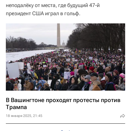
неподалёку от места, где будущий 47-й
президент США играл в гольф.
В Вашингтоне проходят протесты против
Трампа
18 января 2025, 21:45