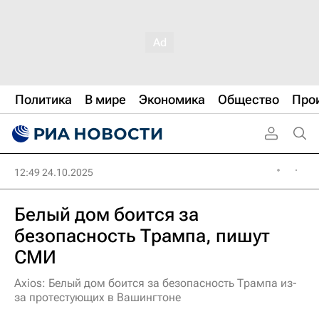
Политика
В мире
Экономика
Общество
Про
12:49 24.10.2025
Белый дом боится за
безопасность Трампа, пишут
СМИ
Axios: Белый дом боится за безопасность Трампа из-
за протестующих в Вашингтоне