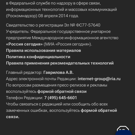
в Федеральной службе по надзору в сфере связи,
информационных технологий и массовых коммуникаций
(Роскомнадзор) 08 апреля 2014 года.
Свидетельство о регистрации Эл № ФС77-57640
Учредитель: Федеральное государственное унитарное
предприятие Международное информационное агентство
«Россия сегодня»
(МИА «Россия сегодня»).
Правила использования материалов
Политика конфиденциальности
Правила применения рекомендательных технологий
Главный редактор:
Гаврилова А.В.
Адрес электронной почты Редакции:
internet-group@ria.ru
По вопросам размещения пресс-релизов и рекламы
воспользуйтесь
формой обратной связи
Телефон Редакции:
7 (495) 645-6601
Чтобы связаться с редакцией или сообщить обо всех
замеченных ошибках, воспользуйтесь
формой обратной
связи
.