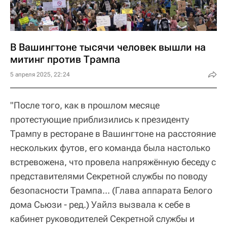
В Вашингтоне тысячи человек вышли на
митинг против Трампа
5 апреля 2025, 22:24
"После того, как в прошлом месяце
протестующие приблизились к президенту
Трампу в ресторане в Вашингтоне на расстояние
нескольких футов, его команда была настолько
встревожена, что провела напряжённую беседу с
представителями Секретной службы по поводу
безопасности Трампа... (Глава аппарата Белого
дома Сьюзи - ред.) Уайлз вызвала к себе в
кабинет руководителей Секретной службы и