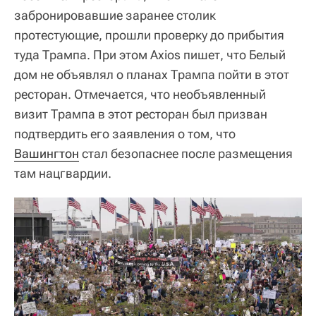
забронировавшие заранее столик
протестующие, прошли проверку до прибытия
туда Трампа. При этом Axios пишет, что Белый
дом не объявлял о планах Трампа пойти в этот
ресторан. Отмечается, что необъявленный
визит Трампа в этот ресторан был призван
подтвердить его заявления о том, что
Вашингтон
стал безопаснее после размещения
там нацгвардии.