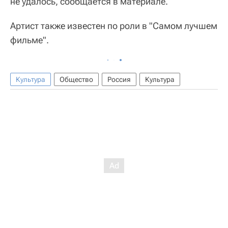
не удалось, сообщается в материале.
Артист также известен по роли в "Самом лучшем
фильме".
Культура
Общество
Россия
Культура