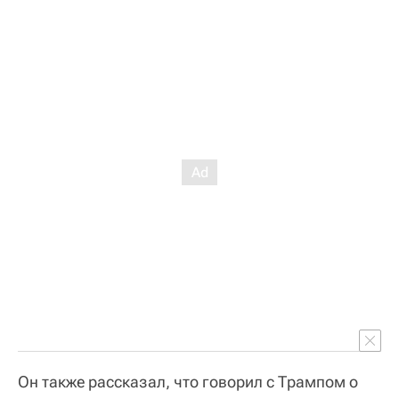
Он также рассказал, что говорил с Трампом о