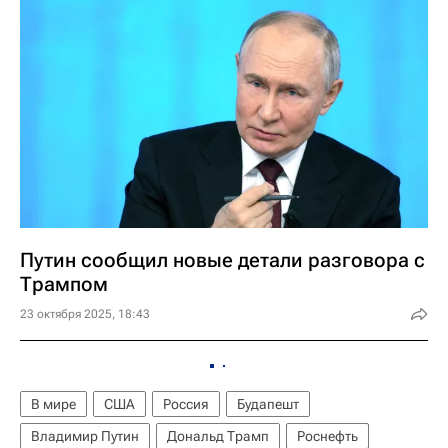
Путин сообщил новые детали разговора с
Трампом
23 октября 2025, 18:43
В мире
США
Россия
Будапешт
Владимир Путин
Дональд Трамп
Роснефть