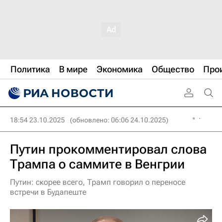
Политика
В мире
Экономика
Общество
Про
18:54 23.10.2025
(обновлено: 06:06 24.10.2025)
Путин прокомментировал слова
Трампа о саммите в Венгрии
Путин: скорее всего, Трамп говорил о переносе
встречи в Будапеште