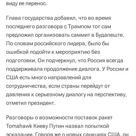
виду ее перенос.
Глава государства добавил, что во время
последнего разговора с Трампом тот сам
предложил организовать саммит в Будапеште.
По словам российского лидера, было бы
ошибкой подойти к мероприятию без
подготовки. Он подчеркнул, что Россия всегда
поддерживала продолжение диалога. У России и
США есть много направлений для
сотрудничества, если страны перейдут от
давления к серьезному диалогу на перспективу,
отметил президент.
Разговоры о возможности поставок ракет
Tomahawk Киеву Путин назвал попыткой
эскалации. Говоря же о новых санкциях США, он