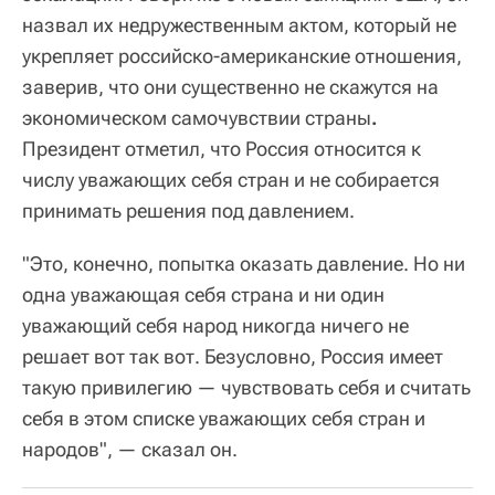
назвал их недружественным актом, который не
укрепляет российско-американские отношения,
заверив, что они существенно не скажутся на
экономическом самочувствии страны
.
Президент отметил, что Россия относится к
числу уважающих себя стран и не собирается
принимать решения под давлением.
"Это, конечно, попытка оказать давление. Но ни
одна уважающая себя страна и ни один
уважающий себя народ никогда ничего не
решает вот так вот. Безусловно, Россия имеет
такую привилегию — чувствовать себя и считать
себя в этом списке уважающих себя стран и
народов", — сказал он.