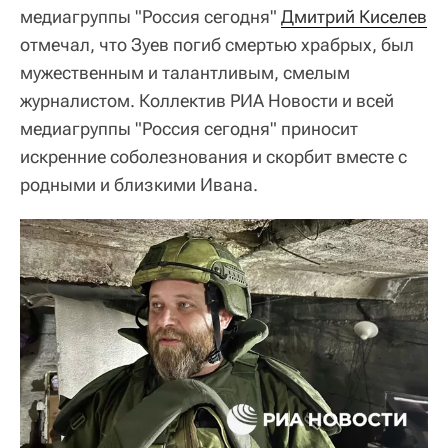
медиагруппы "Россия сегодня"
Дмитрий Киселев
отмечал, что Зуев погиб смертью храбрых, был
мужественным и талантливым, смелым
журналистом. Коллектив РИА Новости и всей
медиагруппы "Россия сегодня" приносит
искренние соболезнования и скорбит вместе с
родными и близкими Ивана.