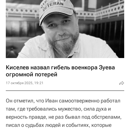
Киселев назвал гибель военкора Зуева
огромной потерей
17 октября 2025, 19:21
Он отметил, что Иван самоотверженно работал
там, где требовались мужество, сила духа и
верность правде, не раз бывал под обстрелами,
писал о судьбах людей и событиях, которые