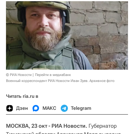
© РИА Новости
Перейти в медиабанк
Военный корреспондент РИА Новости Иван Зуев. Архивное фото
Читать ria.ru в
Дзен
МАКС
Telegram
МОСКВА, 23 окт - РИА Новости.
Губернатор