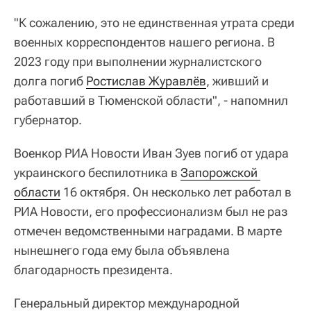
"К сожалению, это не единственная утрата среди
военных корреспондентов нашего региона. В
2023 году при выполнении журналистского
долга погиб
Ростислав Журавлёв
, живший и
работавший в Тюменской области", - напомнил
губернатор.
Военкор РИА Новости Иван Зуев погиб от удара
украинского беспилотника в
Запорожской 
области
16 октября. Он несколько лет работал в
РИА Новости, его профессионализм был не раз
отмечен ведомственными наградами. В марте
нынешнего года ему была объявлена
благодарность президента.
Генеральный директор международной