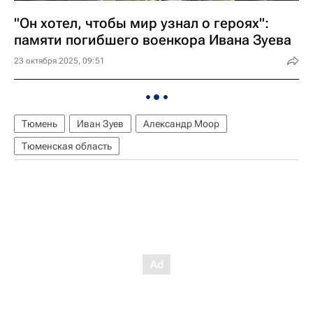
"Он хотел, чтобы мир узнал о героях":
памяти погибшего военкора Ивана Зуева
23 октября 2025, 09:51
Тюмень
Иван Зуев
Александр Моор
Тюменская область