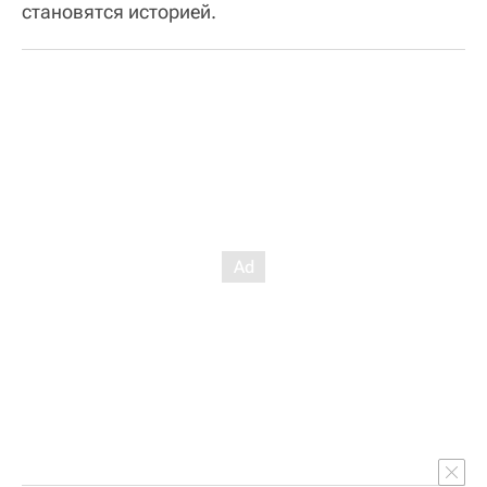
становятся историей.